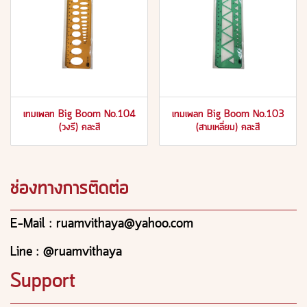
เทมเพลท Big Boom No.104
เทมเพลท Big Boom No.103
(วงรี) คละสี
(สามเหลี่ยม) คละสี
ช่องทางการติดต่อ
E-Mail : ruamvithaya@yahoo.com
Line : @ruamvithaya
Support