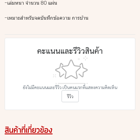
-เล่มหนา จำนวน 80 แผ่น
-เหมาะสำหรับจดบันทึกข้อความ การบ้าน
คะแนนและรีวิวสินค้า
ยังไม่มีคะแนนและรีวิว เป็นคนแรกที่แสดงความคิดเห็น
รีวิว
สินค้าที่เกี่ยวข้อง