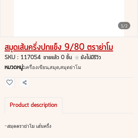
1/2
สมุดเส้นครึ่งปกแข็ง 9/80 ตราย่าโม
SKU : 117054
ขายแล้ว 0 ชิ้น
ยังไม่มีรีวิว
หมวดหมู่:
เครื่องเขียน
,
สมุด
,
สมุดย่าโม
แชร์
Product description
-สมุดตราย่าโม เส้นครึ่ง