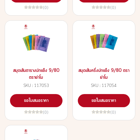
(0)
(0)
สมุดเส้นตารางปกแข็ง 9/80
สมุดเส้นครึ่งปกแข็ง 9/80 ตรา
ตราย่าโม
ย่าโม
SKU : 117053
SKU : 117054
ขอใบเสนอราคา
ขอใบเสนอราคา
(0)
(0)