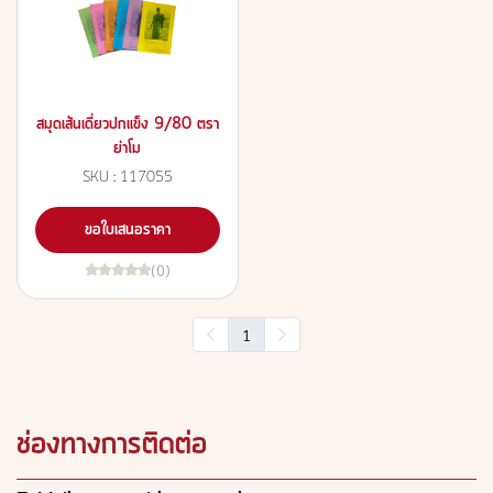
สมุดเส้นเดี่ยวปกแข็ง 9/80 ตรา
ย่าโม
SKU : 117055
ขอใบเสนอราคา
(0)
1
ช่องทางการติดต่อ