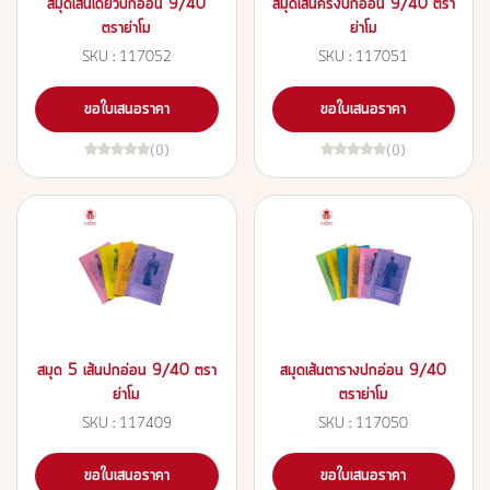
สมุดเส้นเดี่ยวปกอ่อน 9/40
สมุดเส้นครึ่งปกอ่อน 9/40 ตรา
ตราย่าโม
ย่าโม
SKU : 117052
SKU : 117051
ขอใบเสนอราคา
ขอใบเสนอราคา
(0)
(0)
สมุด 5 เส้นปกอ่อน 9/40 ตรา
สมุดเส้นตารางปกอ่อน 9/40
ย่าโม
ตราย่าโม
SKU : 117409
SKU : 117050
ขอใบเสนอราคา
ขอใบเสนอราคา