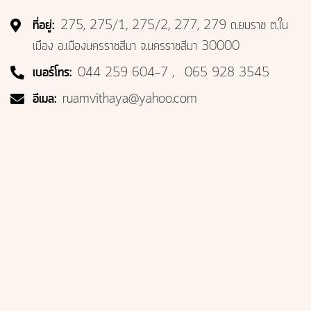
ที่อยู่:
275, 275/1, 275/2, 277, 279 ถ.ยมราช ต.ใน
เมือง อ.เมืองนครราชสีมา จ.นครราชสีมา 30000
เบอร์โทร:
044 259 604-7
065 928 3545
อีเมล:
ruamvithaya@yahoo.com