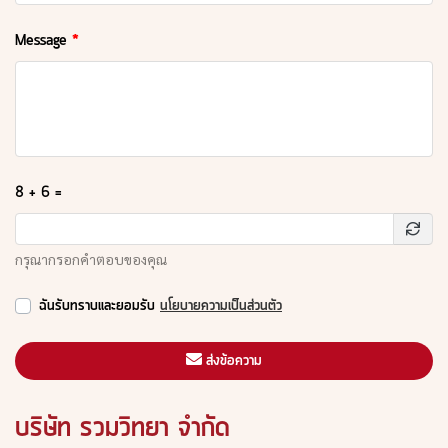
Message
8 + 6 =
กรุณากรอกคำตอบของคุณ
ฉันรับทราบและยอมรับ
นโยบายความเป็นส่วนตัว
ส่งข้อความ
บริษัท รวมวิทยา จำกัด