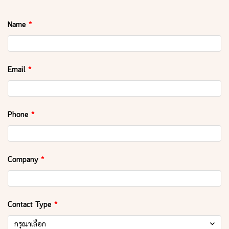
Name
Email
Phone
Company
Contact Type
กรุณาเลือก