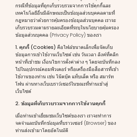
กรณีที่ข้อมูลที่ถูกเก็บรวบรวมจากการใช้คุกกี้และ
เทคโนโลยีอื่นมีลักษณะเป็นข้อมูลส่วนบุคคลตามที่
กฎหมายว่าด้วยการคุ้มครองข้อมูลส่วนบุคคล เราจะ
เก็บรวบรวมตามรายละเอียดที่ระบุในนโยบายคุ้มครอง
ข้อมูลส่วนบุคคล (Privacy Policy) ของเรา
1. คุกกี้ (Cookies)
คือไฟล์ขนาดเล็กเพื่อจัดเก็บ
ข้อมูลการเข้าใช้งานเว็บไซต์ เช่น วันเวลา ลิงค์ที่คลิก
หน้าที่เข้าชม เงื่อนไขการตั้งค่าต่าง ๆ โดยจะบันทึกลง
ไปในอุปกรณ์คอมพิวเตอร์ หรือเครื่องมือสื่อสารที่เข้า
ใช้งานของท่าน เช่น โน๊ตบุ๊ค แท็บเล็ต หรือ สมาร์ท
โฟน ผ่านทางเว็บเบราว์เซอร์ในขณะที่ท่านเข้าสู่
เว็บไซต์
2. ข้อมูลที่เก็บรวบรวมจากการใช้งานคุกกี้
เมื่อท่านเข้าเยี่ยมชมเว็บไซต์ของเรา เราจะทำการ
จดจำและบันทึกข้อมูลที่บราวเซอร์ (Browser) ของ
ท่านส่งเข้ามาโดยอัตโนมัติ