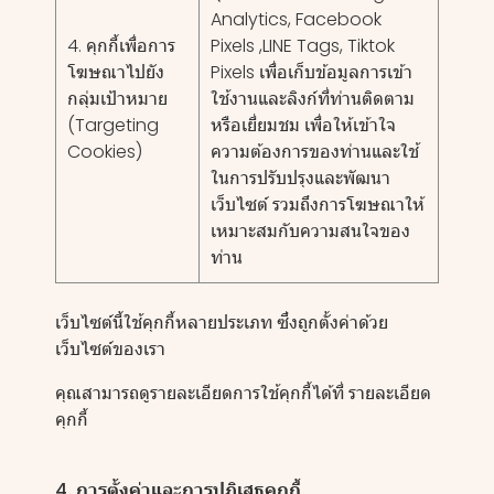
Analytics, Facebook
4. คุกกี้เพื่อการ
Pixels ,LINE Tags, Tiktok
โฆษณาไปยัง
Pixels เพื่อเก็บข้อมูลการเข้า
กลุ่มเป้าหมาย
ใช้งานและลิงก์ที่ท่านติดตาม
(Targeting
หรือเยี่ยมชม เพื่อให้เข้าใจ
Cookies)
ความต้องการของท่านและใช้
ในการปรับปรุงและพัฒนา
เว็บไซต์ รวมถึงการโฆษณาให้
เหมาะสมกับความสนใจของ
ท่าน
เว็บไซต์นี้ใช้คุกกี้หลายประเภท ซึ่งถูกตั้งค่าด้วย
เว็บไซต์ของเรา
คุณสามารถดูรายละเอียดการใช้คุกกี้ได้ที่
รายละเอียด
คุกกี้
4. การตั้งค่าและการปฏิเสธคุกกี้