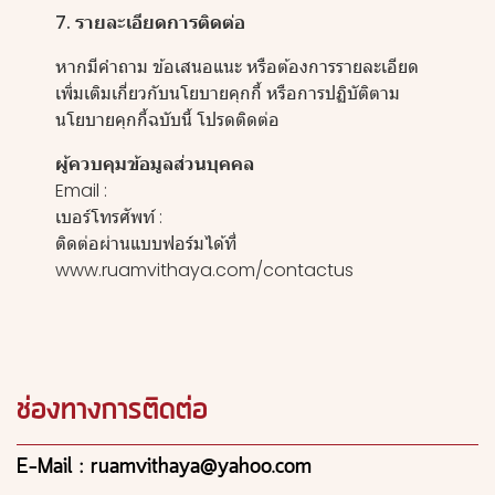
7. รายละเอียดการติดต่อ
หากมีคำถาม ข้อเสนอแนะ หรือต้องการรายละเอียด
เพิ่มเติมเกี่ยวกับนโยบายคุกกี้ หรือการปฏิบัติตาม
นโยบายคุกกี้ฉบับนี้ โปรดติดต่อ
ผู้ควบคุมข้อมูลส่วนบุคคล
Email :
เบอร์โทรศัพท์ :
ติดต่อผ่านแบบฟอร์มได้ที่
www.ruamvithaya.com/contactus
ช่องทางการติดต่อ
E-Mail : ruamvithaya@yahoo.com