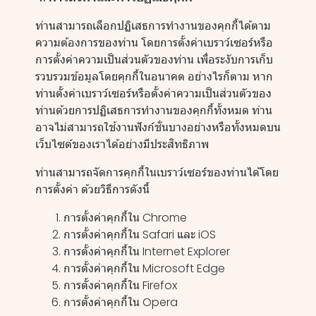
ท่านสามารถเลือกปฏิเสธการทำงานของคุกกี้ได้ตาม
ความต้องการของท่าน โดยการตั้งค่าเบราว์เซอร์หรือ
การตั้งค่าความเป็นส่วนตัวของท่าน เพื่อระงับการเก็บ
รวบรวมข้อมูลโดยคุกกี้ในอนาคต อย่างไรก็ตาม หาก
ท่านตั้งค่าเบราว์เซอร์หรือตั้งค่าความเป็นส่วนตัวของ
ท่านด้วยการปฏิเสธการทำงานของคุกกี้ทั้งหมด ท่าน
อาจไม่สามารถใช้งานฟังก์ชั่นบางอย่างหรือทั้งหมดบน
เว็บไซต์ของเราได้อย่างมีประสิทธิภาพ
ท่านสามารถจัดการคุกกี้ในเบราว์เซอร์ของท่านได้โดย
การตั้งค่า ด้วยวิธีการดังนี้
การตั้งค่าคุกกี้ใน
Chrome
การตั้งค่าคุกกี้ใน
Safari
และ
iOS
การตั้งค่าคุกกี้ใน
Internet Explorer
การตั้งค่าคุกกี้ใน
Microsoft Edge
การตั้งค่าคุกกี้ใน
Firefox
การตั้งค่าคุกกี้ใน
Opera