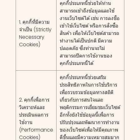
คุกกี้ประเภทนี้ช่วยให้ท่าน
สามารถเข้าถึงข้อมูลและใช้
งานเว็บไซต์ได้ เช่น การลงชื่อ
1. คุกกี้ที่มีความ
เข้าใช้เว็บไซต์ หรือการสั่งซื้อ
จำเป็น (Strictly
สินค้า เพื่อให้เว็บไซต์สามารถ
Necessary
ทำงานได้เป็นปกติ มีความ
Cookies)
ปลอดภัย ซึ่งท่านจะไม่
สามารถปิดการใช้งานของ
คุกกี้ประเภทนี้ได้
คุกกี้ประเภทนี้ช่วยเสริม
ประสิทธิภาพในการใช้บริการ
เพื่อรวบรวมข้อมูลทางสถิติ
2. คุกกี้เพื่อการ
เกี่ยวกับการสนใจและ
วิเคราะห์และ
พฤติกรรมการเยี่ยมชมเว็บไซต์
ประเมินผลการ
อีกทั้งยังใช้ข้อมูลนี้เพื่อการ
ใช้งาน
ปรับปรุงและพัฒนาการทำงาน
(Performance
ของเว็บไซต์เพื่อให้มีคุณภาพ
Cookies)
ดีขึ้นและมีความเหมาะสมมาก