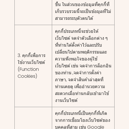
ขึ้น ในส่วนของข้อมูลที่คุกกี้ที่
เก็บรวบรวมนี้จะเป็นข้อมูลที่ไม่
สามารถระบุตัวตนได้
คุกกี้ประเภทนี้จะช่วยให้
เว็บไซต์ จดจำตัวเลือกต่าง ๆ
ที่ท่านได้ตั้งค่าไว้และปรับ
เปลี่ยนไปตามพฤติกรรมและ
3. คุกกี้เพื่อการ
ความพึงพอใจของผู้ใช้
ใช้งานเว็บไซต์
เว็บไซต์ เช่น จดจำการล็อกอิน
(Function
ของท่าน ,จดจำการตั้งค่า
Cookies)
ภาษา, จดจำสินค้าล่าสุดที่
ท่านเคยดู เพื่ออำนวยความ
สะดวกเมื่อท่านกลับเข้ามาใช้
งานเว็บไซต์
คุกกี้ประเภทนี้เป็นคุกกี้ที่เกิด
จากการเชื่อมโยงเว็บไซต์ของ
บุคคลที่สาม เช่น Google