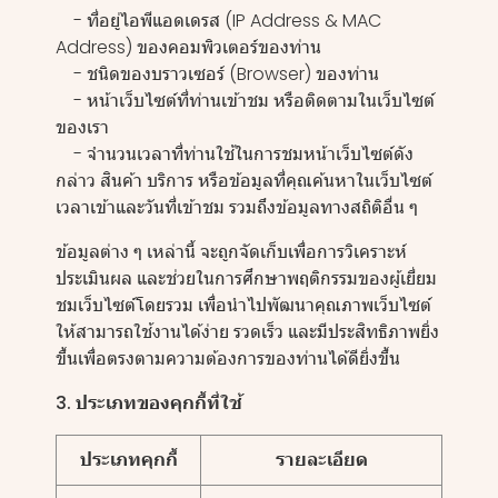
- ที่อยู่ไอพีแอดเดรส (IP Address & MAC
Address) ของคอมพิวเตอร์ของท่าน
- ชนิดของบราวเซอร์ (Browser) ของท่าน
- หน้าเว็บไซต์ที่ท่านเข้าชม หรือติดตามในเว็บไซต์
ของเรา
- จำนวนเวลาที่ท่านใช้ในการชมหน้าเว็บไซต์ดัง
กล่าว สินค้า บริการ หรือข้อมูลที่คุณค้นหาในเว็บไซต์
เวลาเข้าและวันที่เข้าชม รวมถึงข้อมูลทางสถิติอื่น ๆ
ข้อมูลต่าง ๆ เหล่านี้ จะถูกจัดเก็บเพื่อการวิเคราะห์
ประเมินผล และช่วยในการศึกษาพฤติกรรมของผู้เยี่ยม
ชมเว็บไซต์โดยรวม เพื่อนำไปพัฒนาคุณภาพเว็บไซต์
ให้สามารถใช้งานได้ง่าย รวดเร็ว และมีประสิทธิภาพยิ่ง
ขึ้นเพื่อตรงตามความต้องการของท่านได้ดียิ่งขึ้น
3. ประเภทของคุกกี้ที่ใช้
ประเภทคุกกี้
รายละเอียด