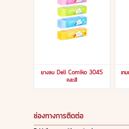
ยางลบ Deli Comiko 3045
เท
คละสี
ช่องทางการติดต่อ