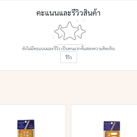
คะแนนและรีวิวสินค้า
ยังไม่มีคะแนนและรีวิว เป็นคนแรกที่แสดงความคิดเห็น
รีวิว