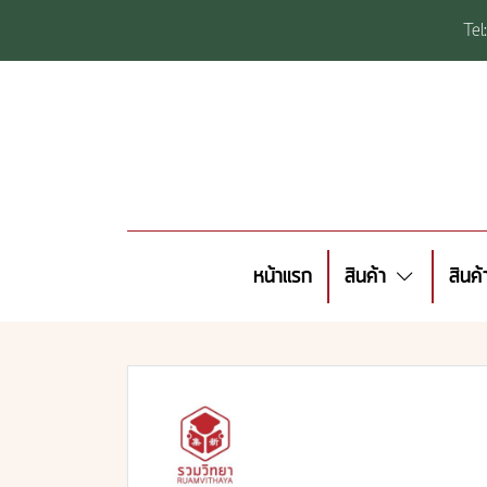
Te
หน้าแรก
สินค้า
สินค