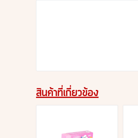
สินค้าที่เกี่ยวข้อง