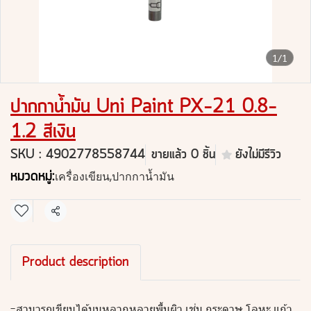
1/1
ปากกาน้ำมัน Uni Paint PX-21 0.8-
1.2 สีเงิน
SKU : 4902778558744
ขายแล้ว 0 ชิ้น
ยังไม่มีรีวิว
หมวดหมู่:
เครื่องเขียน
,
ปากกาน้ำมัน
แชร์
Product description
-สามารถเขียนได้บนหลากหลายพื้นผิว เช่น กระดาษ โลหะ แก้ว