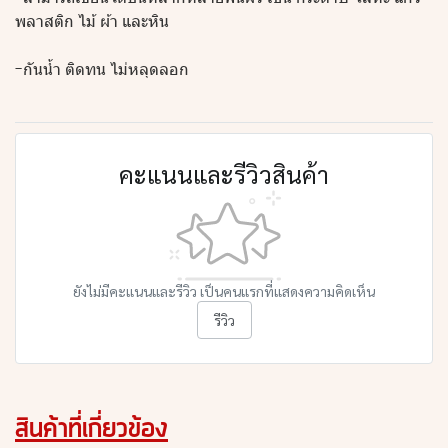
พลาสติก ไม้ ผ้า และหิน
-กันน้ำ ติดทน ไม่หลุดลอก
คะแนนและรีวิวสินค้า
ยังไม่มีคะแนนและรีวิว เป็นคนแรกที่แสดงความคิดเห็น
รีวิว
สินค้าที่เกี่ยวข้อง