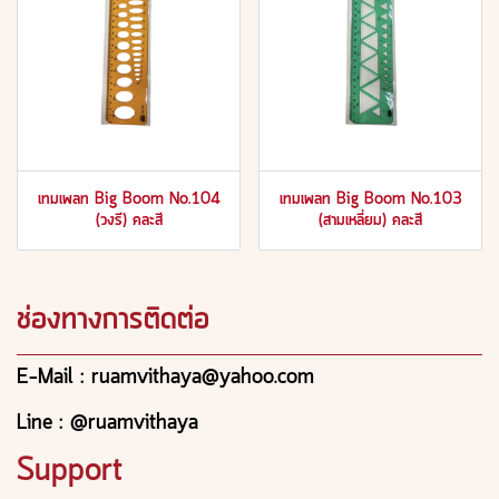
เทมเพลท Big Boom No.104
เทมเพลท Big Boom No.103
(วงรี) คละสี
(สามเหลี่ยม) คละสี
ช่องทางการติดต่อ
E-Mail : ruamvithaya@yahoo.com
Line : @ruamvithaya
Support