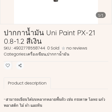
1/1
ปากกาน้ำมัน Uni Paint PX-21
0.8-1.2 สีเงิน
SKU : 4902778558744
0 Sold
no reviews
Categories:
เครื่องเขียน
,
ปากกาน้ำมัน
Share
Product description
-สามารถเขียนได้บนหลากหลายพื้นผิว เช่น กระดาษ โลหะ แก้ว
พลาสติก ไม้ ผ้า และหิน