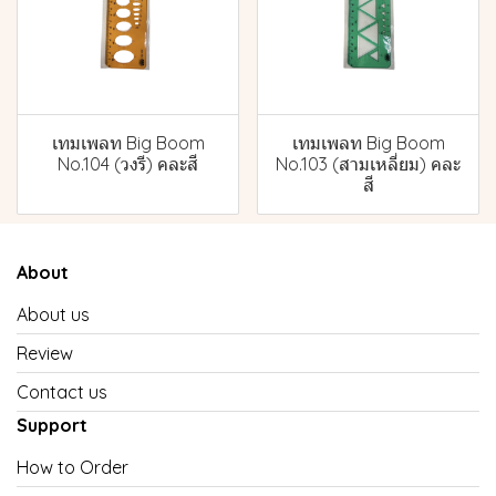
เทมเพลท Big Boom
เทมเพลท Big Boom
No.104 (วงรี) คละสี
No.103 (สามเหลี่ยม) คละ
สี
About
About us
Review
Contact us
Support
How to Order