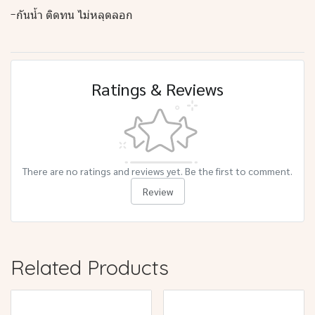
-กันน้ำ ติดทน ไม่หลุดลอก
Ratings & Reviews
There are no ratings and reviews yet. Be the first to comment.
Review
Related Products