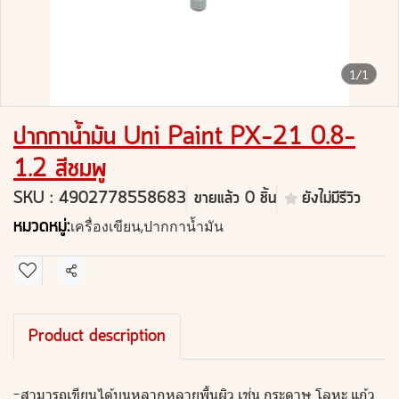
1/1
ปากกาน้ำมัน Uni Paint PX-21 0.8-
1.2 สีชมพู
SKU : 4902778558683
ขายแล้ว 0 ชิ้น
ยังไม่มีรีวิว
หมวดหมู่:
เครื่องเขียน
,
ปากกาน้ำมัน
แชร์
Product description
-สามารถเขียนได้บนหลากหลายพื้นผิว เช่น กระดาษ โลหะ แก้ว