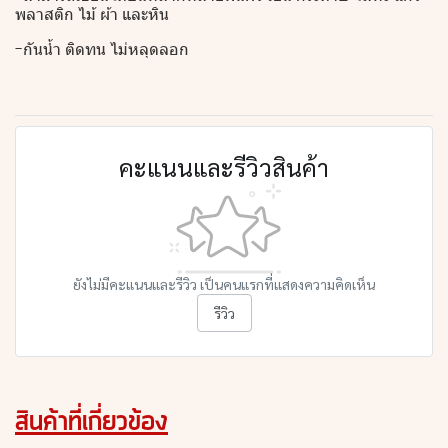
พลาสติก ไม้ ผ้า และหิน
-กันน้ำ ติดทน ไม่หลุดลอก
คะแนนและรีวิวสินค้า
ยังไม่มีคะแนนและรีวิว เป็นคนแรกที่แสดงความคิดเห็น
รีวิว
สินค้าที่เกี่ยวข้อง