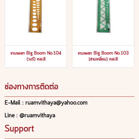
เทมเพลท Big Boom No.104
เทมเพลท Big Boom No.103
(วงรี) คละสี
(สามเหลี่ยม) คละสี
ช่องทางการติดต่อ
E-Mail : ruamvithaya@yahoo.com
Line : @ruamvithaya
Support