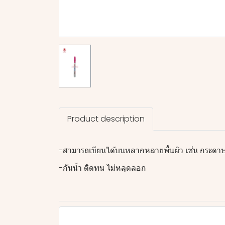
Product description
-สามารถเขียนได้บนหลากหลายพื้นผิว เช่น กระดาษ 
-กันน้ำ ติดทน ไม่หลุดลอก