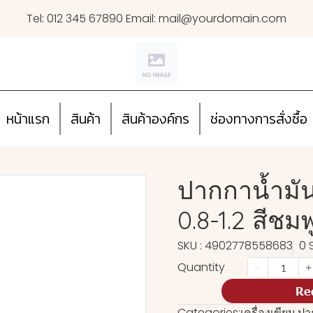
Tel: 012 345 67890 Email: mail@yourdomain.com
หน้าแรก
สินค้า
สินค้าองค์กร
ช่องทางการสั่งซื้อ
ปากกาน้ำมัน
0.8-1.2 สีชมพ
SKU : 4902778558683
0 
Quantity
Re
Categories:
เครื่องเขียน
,
ปา