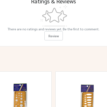
Ratings & Reviews
There are no ratings and reviews yet. Be the first to comment.
Review