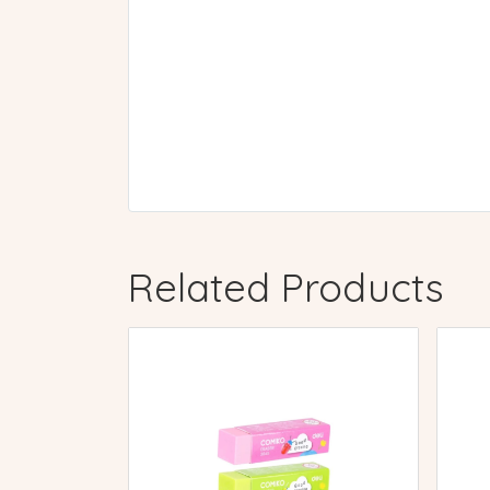
Related Products