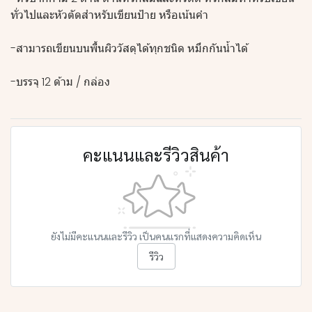
ทั่วไปและหัวตัดสำหรับเขียนป้าย หรือเน้นคำ
-สามารถเขียนบนพื้นผิววัสดุได้ทุกชนิด หมึกกันน้ำได้
-บรรจุ 12 ด้าม / กล่อง
คะแนนและรีวิวสินค้า
ยังไม่มีคะแนนและรีวิว เป็นคนแรกที่แสดงความคิดเห็น
รีวิว