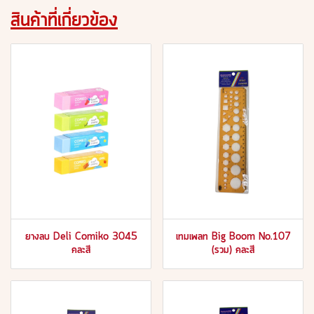
สินค้าที่เกี่ยวข้อง
ยางลบ Deli Comiko 3045
เทมเพลท Big Boom No.107
คละสี
(รวม) คละสี