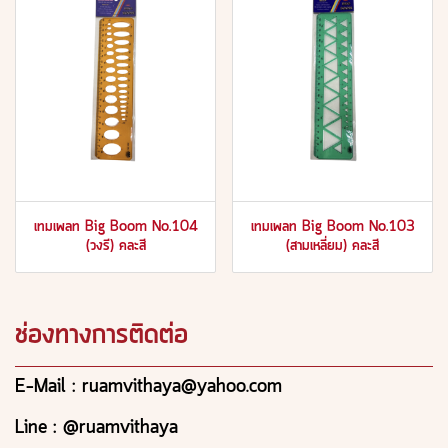
เทมเพลท Big Boom No.104
เทมเพลท Big Boom No.103
(วงรี) คละสี
(สามเหลี่ยม) คละสี
ช่องทางการติดต่อ
E-Mail : ruamvithaya@yahoo.com
Line : @ruamvithaya