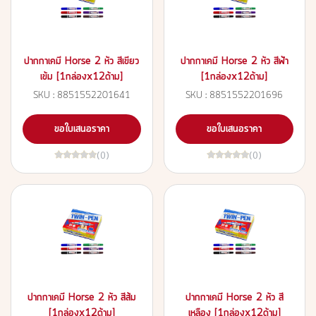
ปากกาเคมี Horse 2 หัว สีเขียว
ปากกาเคมี Horse 2 หัว สีฟ้า
เข้ม [1กล่องx12ด้าม]
[1กล่องx12ด้าม]
SKU : 8851552201641
SKU : 8851552201696
ขอใบเสนอราคา
ขอใบเสนอราคา
(0)
(0)
ปากกาเคมี Horse 2 หัว สีส้ม
ปากกาเคมี Horse 2 หัว สี
[1กล่องx12ด้าม]
เหลือง [1กล่องx12ด้าม]