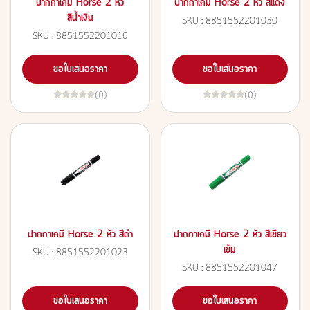
ปากกาเคมี Horse 2 หัว
ปากกาเคมี Horse 2 หัว สีแดง
สีน้ำเงิน
SKU : 8851552201030
SKU : 8851552201016
ขอใบเสนอราคา
ขอใบเสนอราคา
(0)
(0)
ปากกาเคมี Horse 2 หัว สีดำ
ปากกาเคมี Horse 2 หัว สีเขียว
เข้ม
SKU : 8851552201023
SKU : 8851552201047
ขอใบเสนอราคา
ขอใบเสนอราคา