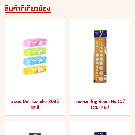
สินค้าที่เกี่ยวข้อง
ยางลบ Deli Comiko 3045
เทมเพลท Big Boom No.107
คละสี
(รวม) คละสี