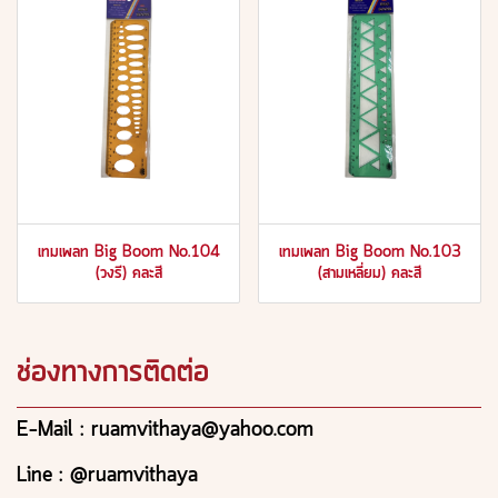
เทมเพลท Big Boom No.104
เทมเพลท Big Boom No.103
(วงรี) คละสี
(สามเหลี่ยม) คละสี
ช่องทางการติดต่อ
E-Mail : ruamvithaya@yahoo.com
Line : @ruamvithaya