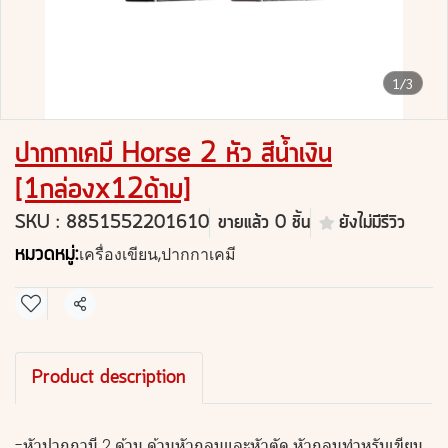
1/3
ปากกาเคมี Horse 2 หัว สีน้ำเงิน
[1กล่องx12ด้าม]
SKU : 8851552201610
ขายแล้ว 0 ชิ้น
ยังไม่มีรีวิว
หมวดหมู่:
เครื่องเขียน
,
ปากกาเคมี
แชร์
Product description
-หัวปากกามี 2 ด้าน ด้านหัวกลมและหัวตัด หัวกลมทำหรับเขียน