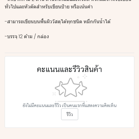
ทั่วไปและหัวตัดสำหรับเขียนป้าย หรือเน้นคำ
-สามารถเขียนบนพื้นผิววัสดุได้ทุกชนิด หมึกกันน้ำได้
-บรรจุ 12 ด้าม / กล่อง
คะแนนและรีวิวสินค้า
ยังไม่มีคะแนนและรีวิว เป็นคนแรกที่แสดงความคิดเห็น
รีวิว