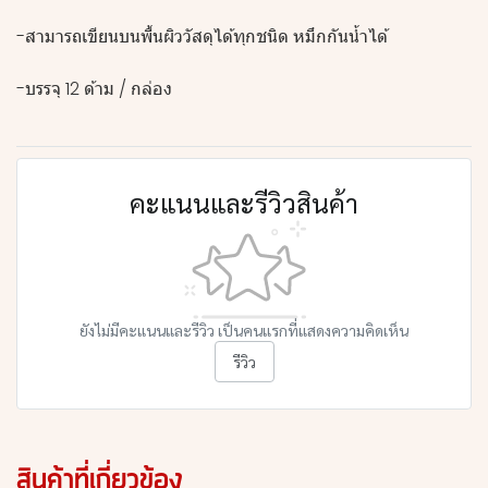
-สามารถเขียนบนพื้นผิววัสดุได้ทุกชนิด หมึกกันน้ำได้
-บรรจุ 12 ด้าม / กล่อง
คะแนนและรีวิวสินค้า
ยังไม่มีคะแนนและรีวิว เป็นคนแรกที่แสดงความคิดเห็น
รีวิว
สินค้าที่เกี่ยวข้อง