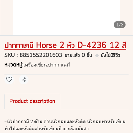
1/2
ปากกาเคมี Horse 2 หัว D-4236 12 สี
SKU : 8851552201603
ขายแล้ว 0 ชิ้น
ยังไม่มีรีวิว
หมวดหมู่:
เครื่องเขียน
,
ปากกาเคมี
แชร์
Product description
-หัวปากกามี 2 ด้าน ด้านหัวกลมและหัวตัด หัวกลมทำหรับเขียน
ทั่วไปและหัวตัดสำหรับเขียนป้าย หรือเน้นคำ