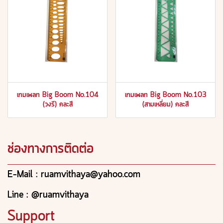
เทมเพลท Big Boom No.104
เทมเพลท Big Boom No.103
(วงรี) คละสี
(สามเหลี่ยม) คละสี
ช่องทางการติดต่อ
E-Mail : ruamvithaya@yahoo.com
Line : @ruamvithaya
Support