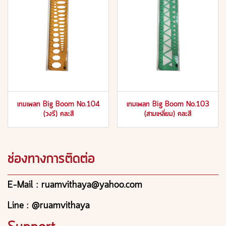
เทมเพลท Big Boom No.104
เทมเพลท Big Boom No.103
(วงรี) คละสี
(สามเหลี่ยม) คละสี
ช่องทางการติดต่อ
E-Mail : ruamvithaya@yahoo.com
Line : @ruamvithaya