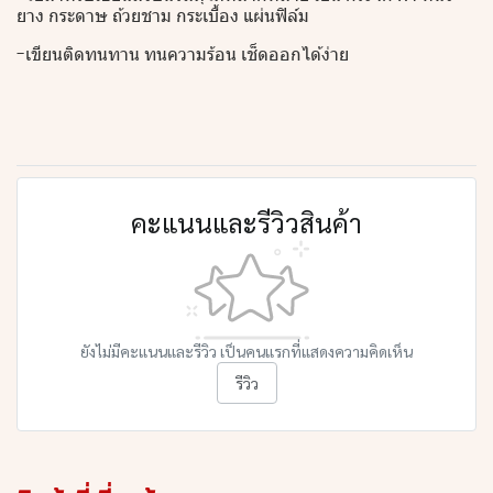
ยาง กระดาษ ถ้วยชาม กระเบื้อง แผ่นฟิล์ม
-เขียนติดทนทาน ทนความร้อน เช็ดออกได้ง่าย
คะแนนและรีวิวสินค้า
ยังไม่มีคะแนนและรีวิว เป็นคนแรกที่แสดงความคิดเห็น
รีวิว