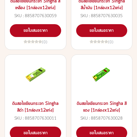
ดินสอไขเขียนกระจก Singha สี
ดินสอไขเขียนกระจก Singha
เหลือง [1กล่องx12แท่ง]
สีน้ำเงิน [1กล่องx12แท่ง]
SKU : 8858707630059
SKU : 8858707630035
ขอใบเสนอราคา
ขอใบเสนอราคา
(0)
(0)
ดินสอไขเขียนกระจก Singha
ดินสอไขเขียนกระจก Singha สี
สีดำ [1กล่องx12แท่ง]
แดง [1กล่องx12แท่ง]
SKU : 8858707630011
SKU : 8858707630028
ขอใบเสนอราคา
ขอใบเสนอราคา