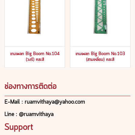
เทมเพลท Big Boom No.104
เทมเพลท Big Boom No.103
(วงรี) คละสี
(สามเหลี่ยม) คละสี
ช่องทางการติดต่อ
E-Mail : ruamvithaya@yahoo.com
Line : @ruamvithaya
Support