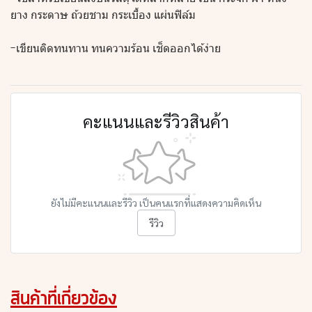
ยาง กระดาษ ถ้วยชาม กระเบื้อง แผ่นฟิล์ม
-เขียนติดทนทาน ทนความร้อน เช็ดออกได้ง่าย
คะแนนและรีวิวสินค้า
ยังไม่มีคะแนนและรีวิว เป็นคนแรกที่แสดงความคิดเห็น
รีวิว
สินค้าที่เกี่ยวข้อง