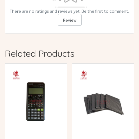
There are no ratings and reviews yet. Be the first to comment.
Review
Related Products