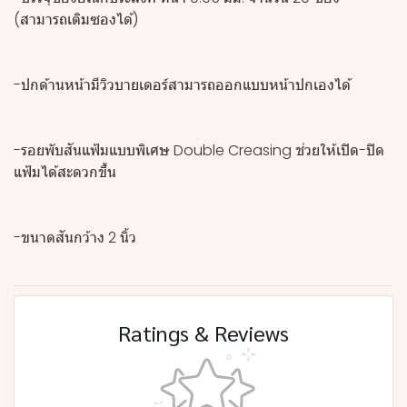
(สามารถเติมซองได้)
-ปกด้านหน้ามีวิวบายเดอร์สามารถออกแบบหน้าปกเองได้
-รอยพับสันแฟ้มแบบพิเศษ Double Creasing ช่วยให้เปิด-ปิด
แฟ้มได้สะดวกขึ้น
-ขนาดสันกว้าง 2 นิ้ว
Ratings & Reviews