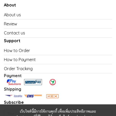
About
About us
Review
Contact us
Support
How to Order
How to Payment
Order Tracking
Payment
Shipping
Subscribe
เว็บไซต์นี้มีการใช้งานคุกกี้ เพื่อเพิ่มประสิทธิภาพและ