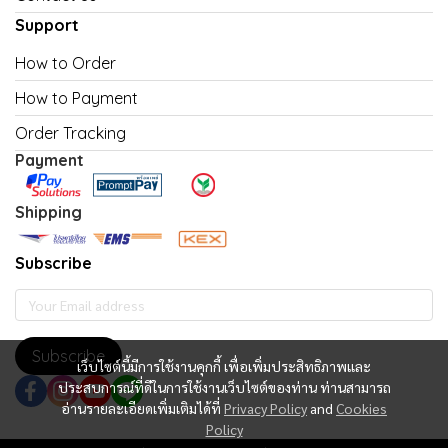
Support
How to Order
How to Payment
Order Tracking
Payment
Shipping
Subscribe
Subscribe
เว็บไซต์นี้มีการใช้งานคุกกี้ เพื่อเพิ่มประสิทธิภาพและ
ประสบการณ์ที่ดีในการใช้งานเว็บไซต์ของท่าน ท่านสามารถ
อ่านรายละเอียดเพิ่มเติมได้ที่
Privacy Policy
and
Cookies
Policy