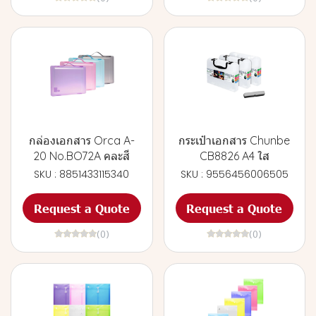
กล่องเอกสาร Orca A-
กระเป๋าเอกสาร Chunbe
20 No.BO72A คละสี
CB8826 A4 ใส
SKU : 8851433115340
SKU : 9556456006505
Request a Quote
Request a Quote
(0)
(0)