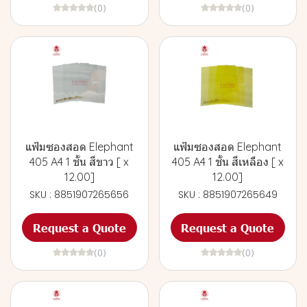
(0)
(0)
แฟ้มซองสอด Elephant
แฟ้มซองสอด Elephant
405 A4 1 ชั้น สีขาว [ x
405 A4 1 ชั้น สีเหลือง [ x
12.00]
12.00]
SKU : 8851907265656
SKU : 8851907265649
Request a Quote
Request a Quote
(0)
(0)