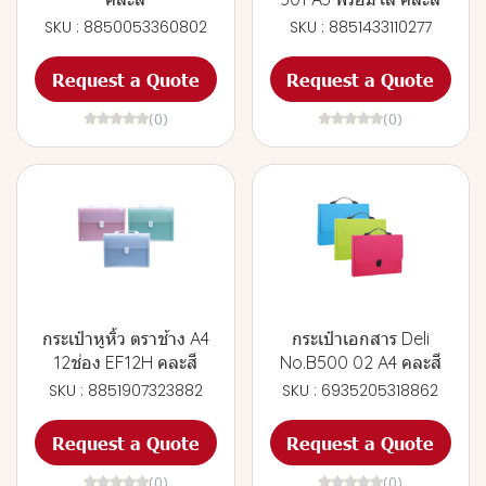
SKU : 8850053360802
SKU : 8851433110277
Request a Quote
Request a Quote
(0)
(0)
กระเป๋าหูหิ้ว ตราช้าง A4
กระเป๋าเอกสาร Deli
12ช่อง EF12H คละสี
No.B500 02 A4 คละสี
SKU : 8851907323882
SKU : 6935205318862
Request a Quote
Request a Quote
(0)
(0)