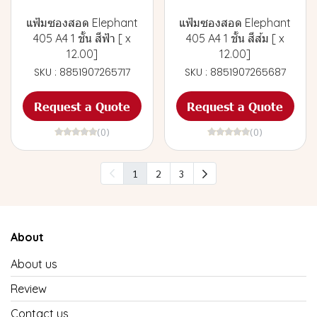
แฟ้มซองสอด Elephant
แฟ้มซองสอด Elephant
405 A4 1 ชั้น สีฟ้า [ x
405 A4 1 ชั้น สีส้ม [ x
12.00]
12.00]
SKU : 8851907265717
SKU : 8851907265687
Request a Quote
Request a Quote
(0)
(0)
1
2
3
About
About us
Review
Contact us