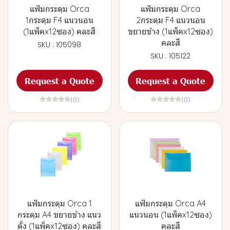
แฟ้มกระดุม Orca
แฟ้มกระดุม Orca
1กระดุม F4 แนวนอน
2กระดุม F4 แนวนอน
(1แพ็คx12ซอง) คละสี
ขยายข้าง (1แพ็คx12ซอง)
คละสี
SKU : 105098
SKU : 105122
Request a Quote
Request a Quote
(0)
(0)
แฟ้มกระดุม Orca 1
แฟ้มกระดุม Orca A4
กระดุม A4 ขยายข้าง แนว
แนวนอน (1แพ็คx12ซอง)
ตั้ง (1แพ็คx12ซอง) คละสี
คละสี