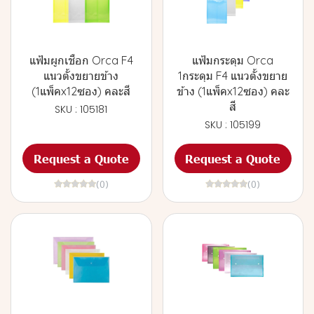
แฟ้มผูกเชือก Orca F4
แฟ้มกระดุม Orca
แนวตั้งขยายข้าง
1กระดุม F4 แนวตั้งขยาย
(1แพ็คx12ซอง) คละสี
ข้าง (1แพ็คx12ซอง) คละ
สี
SKU : 105181
SKU : 105199
Request a Quote
Request a Quote
(0)
(0)