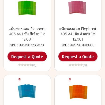
แฟ้มซองสอด Elephant
แฟ้มซองสอด Elephant
405 A4 1 ชั้น สีเขียว [ x
405 A4 1ชั้น สีชมพู [ x
12.00]
12.00]
SKU : 8851907265670
SKU : 8851907196806
Request a Quote
Request a Quote
(0)
(0)