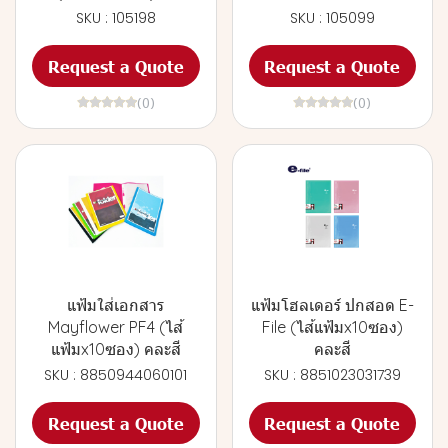
SKU : 105198
SKU : 105099
Request a Quote
Request a Quote
(0)
(0)
แฟ้มใส่เอกสาร
แฟ้มโฮลเดอร์ ปกสอด E-
Mayflower PF4 (ไส้
File (ไส้แฟ้มx10ซอง)
แฟ้มx10ซอง) คละสี
คละสี
SKU : 8850944060101
SKU : 8851023031739
Request a Quote
Request a Quote