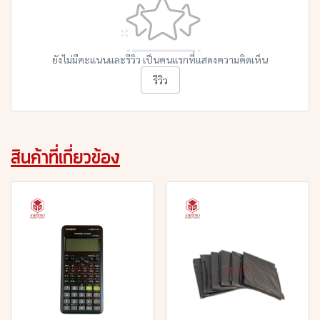
ยังไม่มีคะแนนและรีวิว เป็นคนแรกที่แสดงความคิดเห็น
รีวิว
สินค้าที่เกี่ยวข้อง