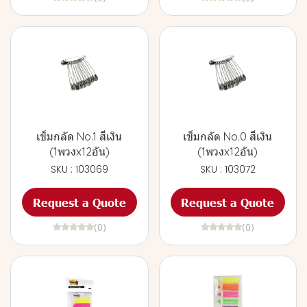
เข็มกลัด No.1 สีเงิน
เข็มกลัด No.0 สีเงิน
(1พวงx12อัน)
(1พวงx12อัน)
SKU : 103069
SKU : 103072
Request a Quote
Request a Quote
(0)
(0)