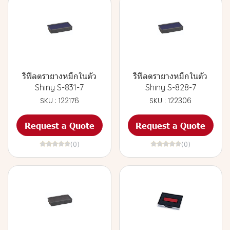
รีฟิลตรายางหมึกในตัว
รีฟิลตรายางหมึกในตัว
Shiny S-831-7
Shiny S-828-7
SKU : 122176
SKU : 122306
Request a Quote
Request a Quote
(0)
(0)