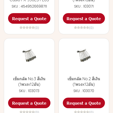
SKU : 4549526698711
SKU : 103071
Request a Quote
Request a Quote
(0)
(0)
เข็มกลัด No.3 สีเงิน
เข็มกลัด No.2 สีเงิน
(1พวงx12อัน)
(1พวงx12อัน)
SKU : 103073
SKU : 103070
Request a Quote
Request a Quote
(0)
(0)