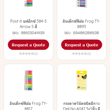
Post-It แฟล็กซ์ 584-5
อินเด็กซ์ฟิล์ม Frog TY-
Arrow 5 สี
8893
SKU : 8850304111139
SKU : 6941852816538
Request a Quote
Request a Quote
(0)
(0)
อินเด็กซ์ฟิล์ม Frog TY-
กระดาษโน๊ตชนิดมีกาว
8817
Deli No.A047 3x5นิ้ว มี