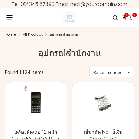
Tel: 012 345 67890 Email: mail@yourdomain.com
0
0
Home
All Product
อุปกรณ์สำนักงาน
อุปกรณ์สำนักงาน
Found 1124 items
Recommended
เครื่องคิดเลข 12 หลัก
เข็มกลัด No.1 สีเงิน
Casio FX-350ES PLUS
(1พวงx12อัน)