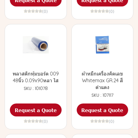
Request a Quote
Request a Quote
(0)
(0)
พลาสติกหุ้มบอร์ด 009
ผ้าหมึกเครื่องคิดเลข
48นิ้ว 0.09x90หลา ใส
Whitemax GR.24 สี
ดำแดง
SKU : 101078
SKU : 107117
Request a Quote
Request a Quote
(0)
(0)