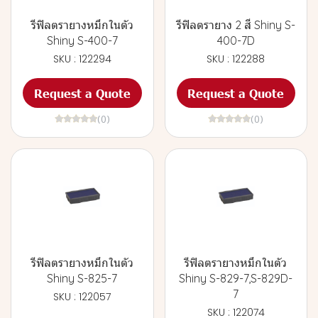
รีฟิลตรายางหมึกในตัว
รีฟิลตรายาง 2 สี Shiny S-
Shiny S-400-7
400-7D
SKU : 122294
SKU : 122288
Request a Quote
Request a Quote
(0)
(0)
รีฟิลตรายางหมึกในตัว
รีฟิลตรายางหมึกในตัว
Shiny S-825-7
Shiny S-829-7,S-829D-
7
SKU : 122057
SKU : 122074