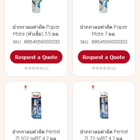
ปากกาลบคำผิด Paper
ปากกาลบคำผิด Paper
Mate (หัวเข็ม) 3.5 มล.
Mate 7 มล.
SKU : 8854556000333
SKU : 8854556000302
Request a Quote
Request a Quote
(0)
(0)
ปากกาลบคำผิด Pentel
ปากกาลบคำผิด Pentel
ZL102-WBT 4.2 มล.
ZL72-WBT 4.2 มล.