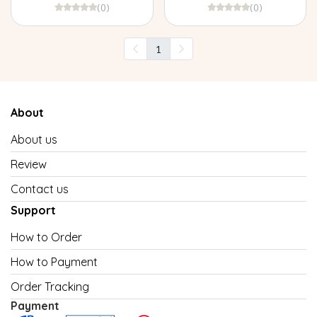
(0)
(0)
1
About
About us
Review
Contact us
Support
How to Order
How to Payment
Order Tracking
Payment