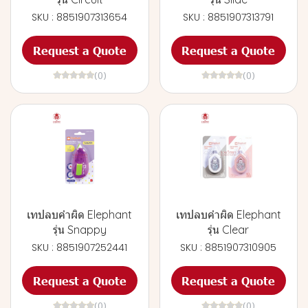
SKU : 8851907313654
SKU : 8851907313791
Request a Quote
Request a Quote
(0)
(0)
เทปลบคำผิด Elephant
เทปลบคำผิด Elephant
รุ่น Snappy
รุ่น Clear
SKU : 8851907252441
SKU : 8851907310905
Request a Quote
Request a Quote
(0)
(0)