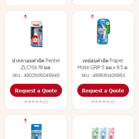
ปากกาลบคำผิด Pentel
เทปลบคำผิด Paper
ZLC1S6 18 มล.
Mate GRIP 5 มม.x 8.5 ม.
SKU : 4902506049940
SKU : 4895151426863
Request a Quote
Request a Quote
(0)
(0)