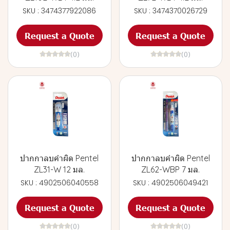
SKU : 3474377922086
SKU : 3474370026729
Request a Quote
Request a Quote
(0)
(0)
ปากกาลบคำผิด Pentel
ปากกาลบคำผิด Pentel
ZL31-W 12 มล.
ZL62-WBP 7 มล.
SKU : 4902506040558
SKU : 4902506049421
Request a Quote
Request a Quote
(0)
(0)