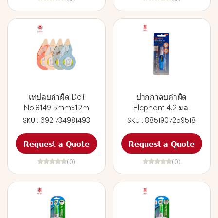
เทปลบคำผิด Deli
ปากกาลบคำผิด
No.8149 5mmx12m
Elephant 4.2 มล.
SKU : 6921734981493
SKU : 8851907259518
Request a Quote
Request a Quote
(0)
(0)