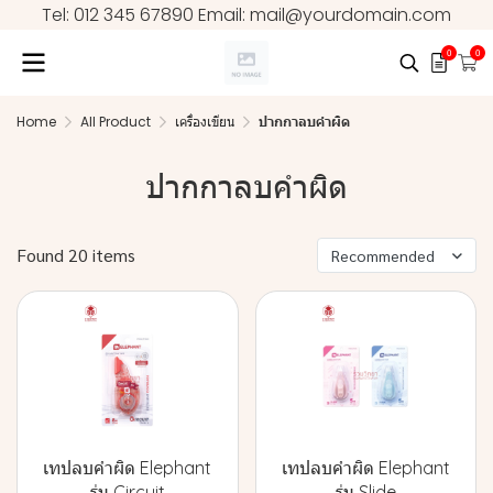
Tel: 012 345 67890 Email: mail@yourdomain.com
0
0
Home
All Product
เครื่องเขียน
ปากกาลบคำผิด
ปากกาลบคำผิด
Found 20 items
Recommended
เทปลบคำผิด Elephant
เทปลบคำผิด Elephant
รุ่น Circuit
รุ่น Slide