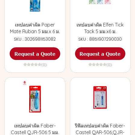
เทปลบคำผิด Paper
เทปลบคำผิด Elfen Tick
Mate Ruban 5 มม.x 6 ม.
Tack 5 มม.x6 ม.
SKU : 3026981153082
SKU : 8851907290030
Request a Quote
Request a Quote
(0)
(0)
เทปลบคำผิด Faber-
รีฟิลเทปลบคำผิด Faber-
Castell QJR-506 5 มม.
Castell QAR-506,QJR-