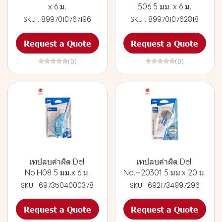
x 6 ม.
506 5 มม. x 6 ม.
SKU : 8997010767196
SKU : 8997010762818
Request a Quote
Request a Quote
(0)
(0)
เทปลบคำผิด Deli
เทปลบคำผิด Deli
No.H08 5 มม.x 6 ม.
No.H20301 5 มม.x 20 ม.
SKU : 6973504000378
SKU : 6921734997296
Request a Quote
Request a Quote