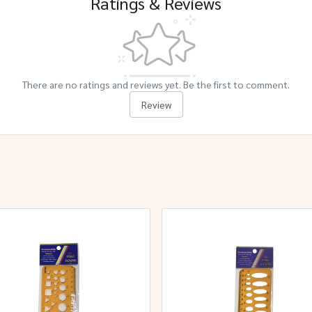
Ratings & Reviews
There are no ratings and reviews yet. Be the first to comment.
Review