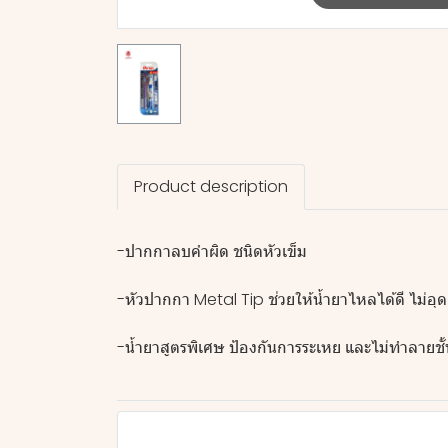
Product description
-ปากกาลบคำผิด ชนิดหัวเข็ม
-หัวปากกา Metal Tip ช่วยให้นํ้ายาไหลได้ดี ไม่อุด
-น้ำยาสูตรพิเศษ ป้องกันการระเหย และไม่ทำลายชั้