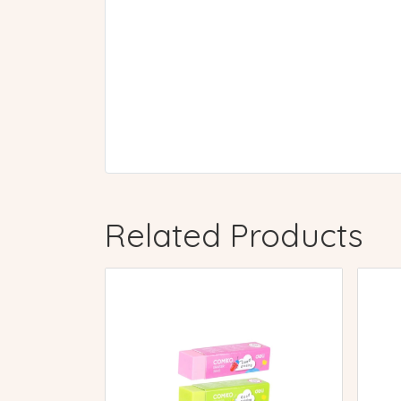
Related Products