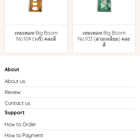
เทมเพลท Big Boom
เทมเพลท Big Boom
No.104 (วงรี) คละสี
No.103 (สามเหลี่ยม) คละ
สี
About
About us
Review
Contact us
Support
How to Order
How to Payment