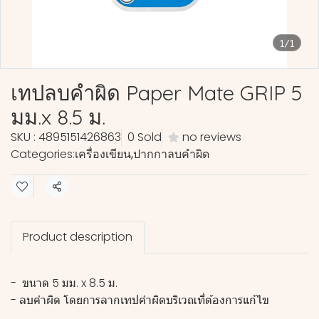
1/1
เทปลบคำผิด Paper Mate GRIP 5
มม.x 8.5 ม.
SKU : 4895151426863
0 Sold
no reviews
Categories:
เครื่องเขียน
,
ปากกาลบคำผิด
Share
Product description
- ขนาด 5 มม. x 8.5 ม.
- ลบคำผิด โดยการลากเทปคำผิดบริเวณที่ต้องการแก้ไข