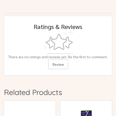
Ratings & Reviews
There are no ratings and reviews yet. Be the first to comment.
Review
Related Products