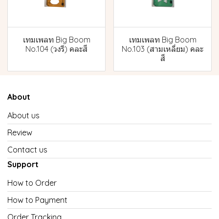
เทมเพลท Big Boom
เทมเพลท Big Boom
No.104 (วงรี) คละสี
No.103 (สามเหลี่ยม) คละ
สี
About
About us
Review
Contact us
Support
How to Order
How to Payment
Order Tracking