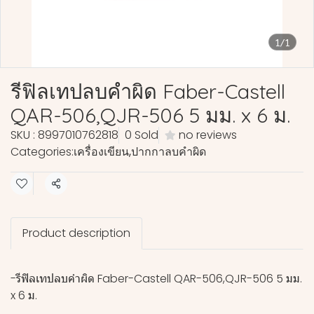
1/1
รีฟิลเทปลบคำผิด Faber-Castell
QAR-506,QJR-506 5 มม. x 6 ม.
SKU : 8997010762818
0 Sold
no reviews
Categories:
เครื่องเขียน
,
ปากกาลบคำผิด
Share
Product description
-รีฟิลเทปลบคำผิด Faber-Castell QAR-506,QJR-506 5 มม.
x 6 ม.