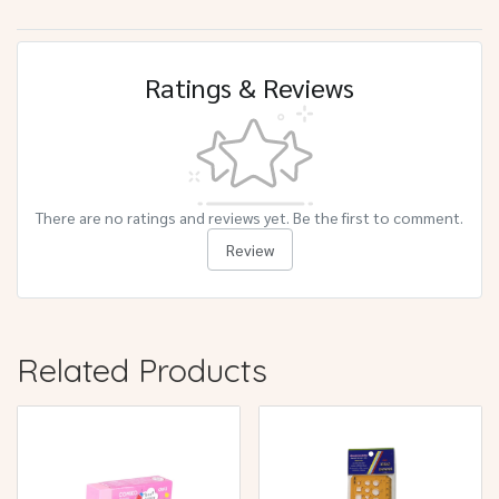
Ratings & Reviews
There are no ratings and reviews yet. Be the first to comment.
Review
Related Products