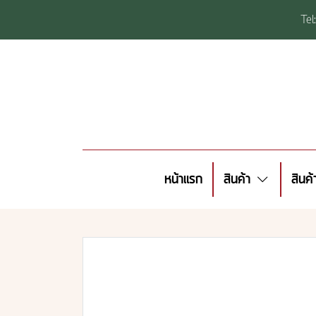
Te
หน้าแรก
สินค้า
สินค