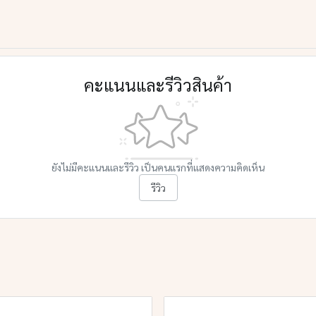
คะแนนและรีวิวสินค้า
ยังไม่มีคะแนนและรีวิว เป็นคนแรกที่แสดงความคิดเห็น
รีวิว