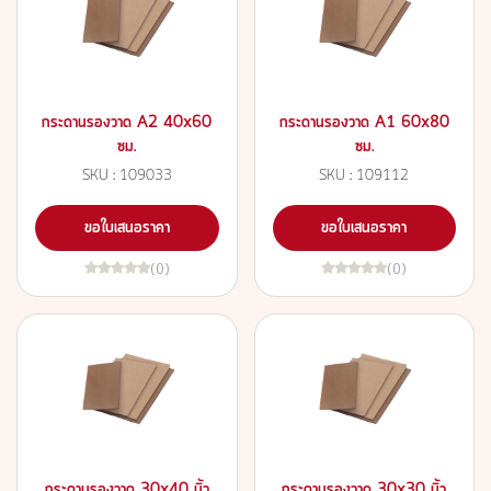
กระดานรองวาด A2 40x60
กระดานรองวาด A1 60x80
ซม.
ซม.
SKU : 109033
SKU : 109112
ขอใบเสนอราคา
ขอใบเสนอราคา
(0)
(0)
กระดานรองวาด 30x40 นิ้ว
กระดานรองวาด 30x30 นิ้ว