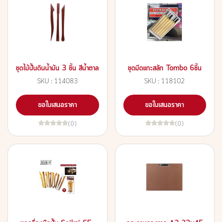
ชุดไม้ปั้นดินน้ำมัน 3 ชิ้น สีน้ำตาล
ชุดมีดแกะสลัก Tombo 6ชิ้น
SKU : 114083
SKU : 118102
ขอใบเสนอราคา
ขอใบเสนอราคา
(0)
(0)