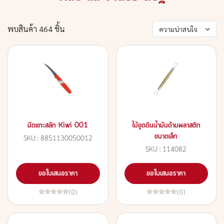
พบสินค้า 464 ชิ้น
ความน่าสนใจ
มีดแกะสลัก Kiwi 001
ไม้ขูดดินน้ำมันด้ามพลาสติก
ขนาดเล็ก
SKU : 8851130050012
SKU : 114082
ขอใบเสนอราคา
ขอใบเสนอราคา
(0)
(0)