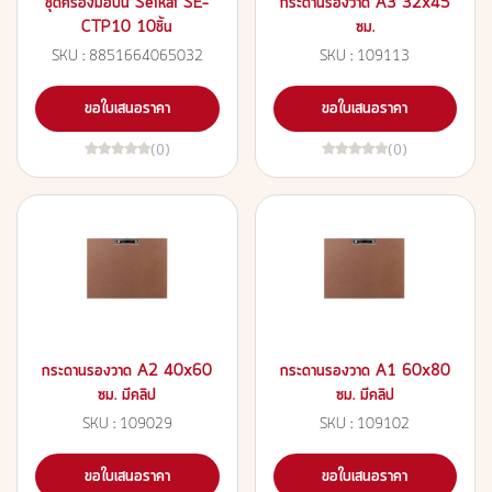
ชุดครื่องมือปั้น Seikai SE-
กระดานรองวาด A3 32x45
CTP10 10ชิ้น
ซม.
SKU : 8851664065032
SKU : 109113
ขอใบเสนอราคา
ขอใบเสนอราคา
(0)
(0)
กระดานรองวาด A2 40x60
กระดานรองวาด A1 60x80
ซม. มีคลิป
ซม. มีคลิป
SKU : 109029
SKU : 109102
ขอใบเสนอราคา
ขอใบเสนอราคา