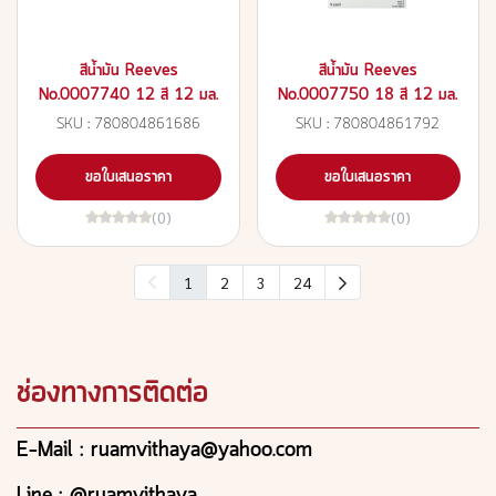
สีน้ำมัน Reeves
สีน้ำมัน Reeves
No.0007740 12 สี 12 มล.
No.0007750 18 สี 12 มล.
SKU : 780804861686
SKU : 780804861792
ขอใบเสนอราคา
ขอใบเสนอราคา
(0)
(0)
1
2
3
24
ช่องทางการติดต่อ
E-Mail : ruamvithaya@yahoo.com