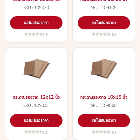
SKU : 109030
SKU : 109109
ขอใบเสนอราคา
ขอใบเสนอราคา
(0)
(0)
กระดานรองวาด 12x12 นิ้ว
กระดานรองวาด 10x15 นิ้ว
SKU : 109041
SKU : 109040
ขอใบเสนอราคา
ขอใบเสนอราคา
(0)
(0)