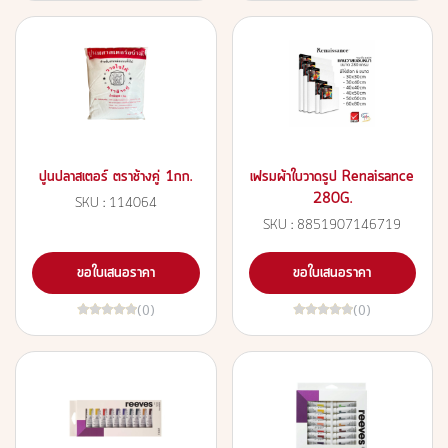
ปูนปลาสเตอร์ ตราช้างคู่ 1กก.
เฟรมผ้าใบวาดรูป Renaisance
280G.
SKU : 114064
SKU : 8851907146719
ขอใบเสนอราคา
ขอใบเสนอราคา
(0)
(0)