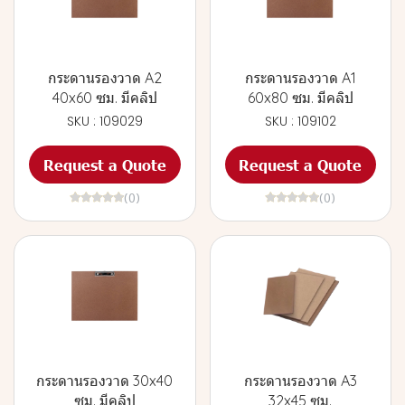
กระดานรองวาด A2
กระดานรองวาด A1
40x60 ซม. มีคลิป
60x80 ซม. มีคลิป
SKU : 109029
SKU : 109102
Request a Quote
Request a Quote
(0)
(0)
กระดานรองวาด 30x40
กระดานรองวาด A3
ซม. มีคลิป
32x45 ซม.