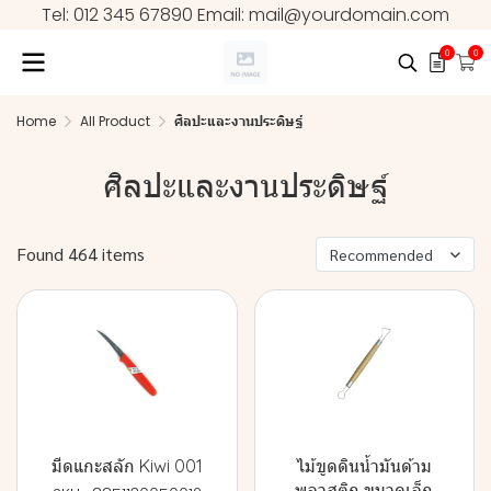
Tel: 012 345 67890 Email: mail@yourdomain.com
0
0
Home
All Product
ศิลปะและงานประดิษฐ์
ศิลปะและงานประดิษฐ์
Found 464 items
Recommended
มีดแกะสลัก Kiwi 001
ไม้ขูดดินน้ำมันด้าม
พลาสติก ขนาดเล็ก