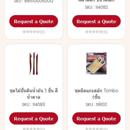
SKU : 8851130050012
SKU : 114082
Request a Quote
Request a Quote
(0)
(0)
ชุดไม้ปั้นดินน้ำมัน 3 ชิ้น สี
ชุดมีดแกะสลัก Tombo
น้ำตาล
6ชิ้น
SKU : 114083
SKU : 118102
Request a Quote
Request a Quote
(0)
(0)