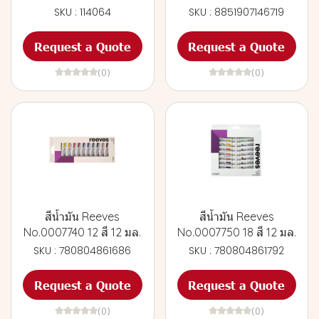
SKU : 114064
SKU : 8851907146719
Request a Quote
Request a Quote
(0)
(0)
สีน้ำมัน Reeves
สีน้ำมัน Reeves
No.0007740 12 สี 12 มล.
No.0007750 18 สี 12 มล.
SKU : 780804861686
SKU : 780804861792
Request a Quote
Request a Quote
(0)
(0)