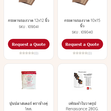
กระดานรองวาด 12x12 นิ้ว
กระดานรองวาด 10x15
นิ้ว
SKU : 109041
SKU : 109040
Request a Quote
Request a Quote
(0)
(0)
ปูนปลาสเตอร์ ตราช้างคู่
เฟรมผ้าใบวาดรูป
1กก.
Renaisance 280G.