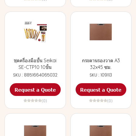
ชุดครื่องมือปั้น Seikai
กระดานรองวาด A3
SE-CTP10 10ชิ้น
32x45 ซม.
SKU : 8851664065032
SKU : 109113
Request a Quote
Request a Quote
(0)
(0)