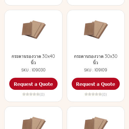
กระดานรองวาด 30x40
กระดานรองวาด 30x30
นิ้ว
นิ้ว
SKU : 109030
SKU : 109109
Request a Quote
Request a Quote
(0)
(0)