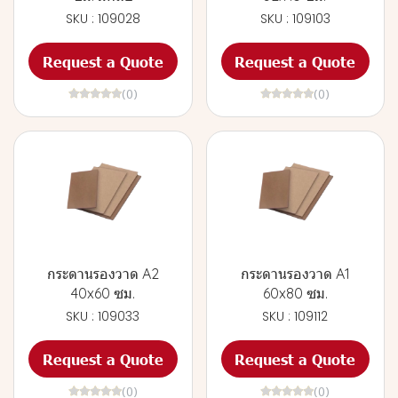
SKU : 109028
SKU : 109103
Request a Quote
Request a Quote
(0)
(0)
กระดานรองวาด A2
กระดานรองวาด A1
40x60 ซม.
60x80 ซม.
SKU : 109033
SKU : 109112
Request a Quote
Request a Quote
(0)
(0)