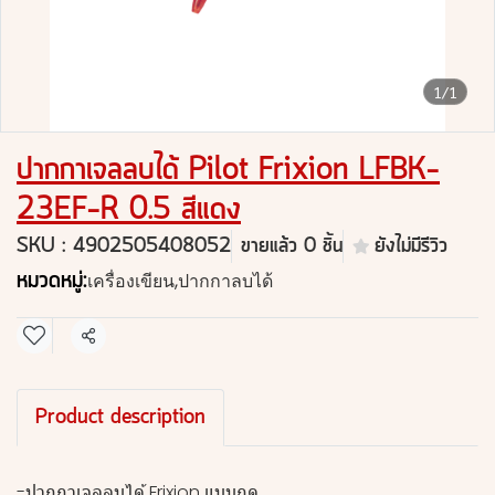
1/1
ปากกาเจลลบได้ Pilot Frixion LFBK-
23EF-R 0.5 สีแดง
SKU : 4902505408052
ขายแล้ว 0 ชิ้น
ยังไม่มีรีวิว
หมวดหมู่:
เครื่องเขียน
,
ปากกาลบได้
แชร์
Product description
-ปากกาเจลลบได้ Frixion แบบกด