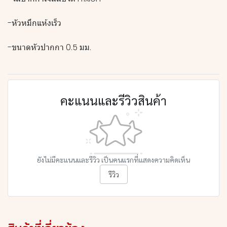
-หัวหมึกแห้งเร็ว
-ขนาดหัวปากกา 0.5 มม.
คะแนนและรีวิวสินค้า
ยังไม่มีคะแนนและรีวิว เป็นคนแรกที่แสดงความคิดเห็น
รีวิว