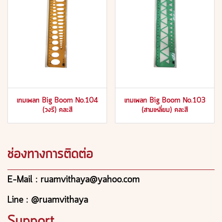
เทมเพลท Big Boom No.104
เทมเพลท Big Boom No.103
(วงรี) คละสี
(สามเหลี่ยม) คละสี
ช่องทางการติดต่อ
E-Mail : ruamvithaya@yahoo.com
Line : @ruamvithaya
Support