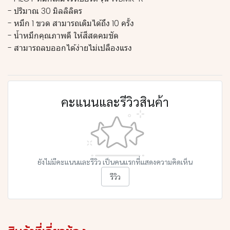
- ปริมาณ 30 มิลลิลิตร
- หมึก 1 ขวด สามารถเติมได้ถึง 10 ครั้ง
- น้ำหมึกคุณภาพดี ให้สีสดคมชัด
- สามารถลบออกได้ง่ายไม่เปลืองแรง
คะแนนและรีวิวสินค้า
ยังไม่มีคะแนนและรีวิว เป็นคนแรกที่แสดงความคิดเห็น
รีวิว