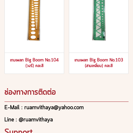
เทมเพลท Big Boom No.104
เทมเพลท Big Boom No.103
(วงรี) คละสี
(สามเหลี่ยม) คละสี
ช่องทางการติดต่อ
E-Mail : ruamvithaya@yahoo.com
Line : @ruamvithaya
Support