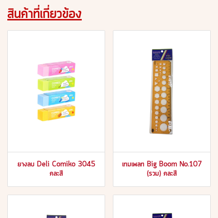
สินค้าที่เกี่ยวข้อง
ยางลบ Deli Comiko 3045
เทมเพลท Big Boom No.107
คละสี
(รวม) คละสี