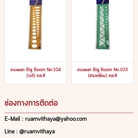
เทมเพลท Big Boom No.104
เทมเพลท Big Boom No.103
(วงรี) คละสี
(สามเหลี่ยม) คละสี
ช่องทางการติดต่อ
E-Mail : ruamvithaya@yahoo.com
Line : @ruamvithaya