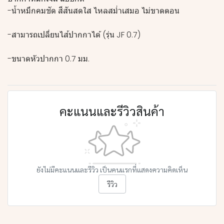
-น้ำหมึกคมชัด สีสันสดใส ไหลสม่ำเสมอ ไม่ขาดตอน
-สามารถเปลี่ยนไส้ปากกาได้ (รุ่น JF 0.7)
-ขนาดหัวปากกา 0.7 มม.
คะแนนและรีวิวสินค้า
ยังไม่มีคะแนนและรีวิว เป็นคนแรกที่แสดงความคิดเห็น
รีวิว