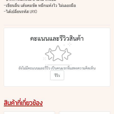
-เขียนลื่น เส้นคมชัด หมึกแห้งไว ไม่เลอะมือ
-ไส้เปลี่ยนรหัส LR10
คะแนนและรีวิวสินค้า
ยังไม่มีคะแนนและรีวิว เป็นคนแรกที่แสดงความคิดเห็น
รีวิว
สินค้าที่เกี่ยวข้อง