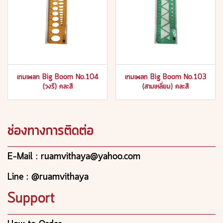
เทมเพลท Big Boom No.104
เทมเพลท Big Boom No.103
(วงรี) คละสี
(สามเหลี่ยม) คละสี
ช่องทางการติดต่อ
E-Mail : ruamvithaya@yahoo.com
Line : @ruamvithaya
Support