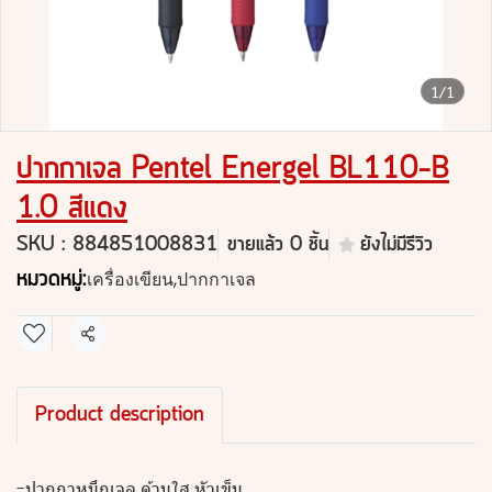
1/1
ปากกาเจล Pentel Energel BL110-B
1.0 สีแดง
SKU : 884851008831
ขายแล้ว 0 ชิ้น
ยังไม่มีรีวิว
หมวดหมู่:
เครื่องเขียน
,
ปากกาเจล
แชร์
Product description
-ปากกาหมึกเจล ด้ามใส หัวเข็ม