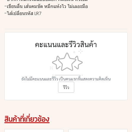
-เขียนลื่น เส้นคมชัด หมึกแห้งไว ไม่เลอะมือ
-ไส้เปลี่ยนรหัส LR7
คะแนนและรีวิวสินค้า
ยังไม่มีคะแนนและรีวิว เป็นคนแรกที่แสดงความคิดเห็น
รีวิว
สินค้าที่เกี่ยวข้อง