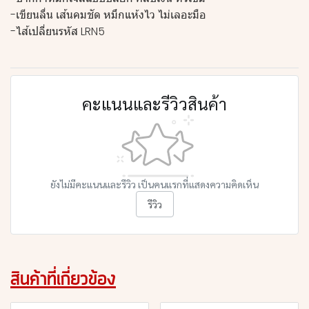
-เขียนลื่น เส้นคมชัด หมึกแห้งไว ไม่เลอะมือ
-ไส้เปลี่ยนรหัส LRN5
คะแนนและรีวิวสินค้า
ยังไม่มีคะแนนและรีวิว เป็นคนแรกที่แสดงความคิดเห็น
รีวิว
สินค้าที่เกี่ยวข้อง