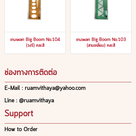
เทมเพลท Big Boom No.104
เทมเพลท Big Boom No.103
(วงรี) คละสี
(สามเหลี่ยม) คละสี
ช่องทางการติดต่อ
E-Mail : ruamvithaya@yahoo.com
Line : @ruamvithaya
Support
How to Order