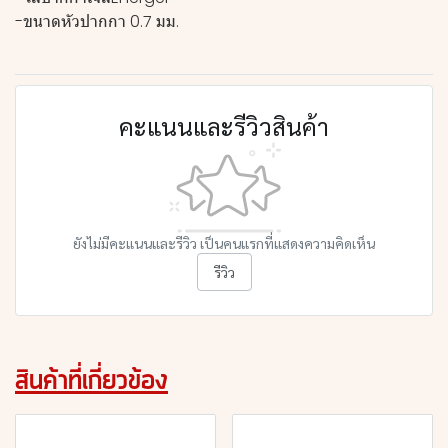
-ขนาดหัวปากกา 0.7 มม.
คะแนนและรีวิวสินค้า
ยังไม่มีคะแนนและรีวิว เป็นคนแรกที่แสดงความคิดเห็น
รีวิว
สินค้าที่เกี่ยวข้อง