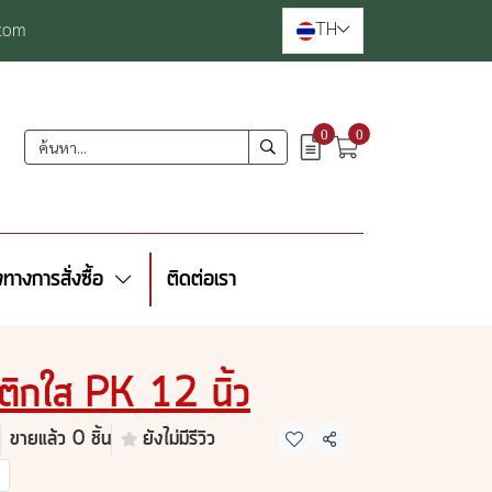
TH
com
0
0
งทางการสั่งซื้อ
ติดต่อเรา
ติกใส PK 12 นิ้ว
ขายแล้ว 0 ชิ้น
ยังไม่มีรีวิว
แชร์