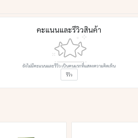
คะแนนและรีวิวสินค้า
ยังไม่มีคะแนนและรีวิว เป็นคนแรกที่แสดงความคิดเห็น
รีวิว