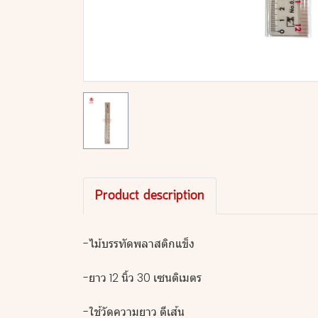
Product description
-ไม้บรรทัดพลาสติกแข็ง
-ยาว 12 นิ้ว 30 เซนติเมตร
-ใช้วัดความยาว ตีเส้น