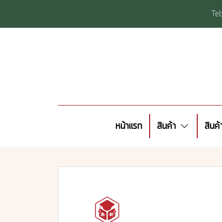
Te
หน้าแรก
สินค้า
สินค