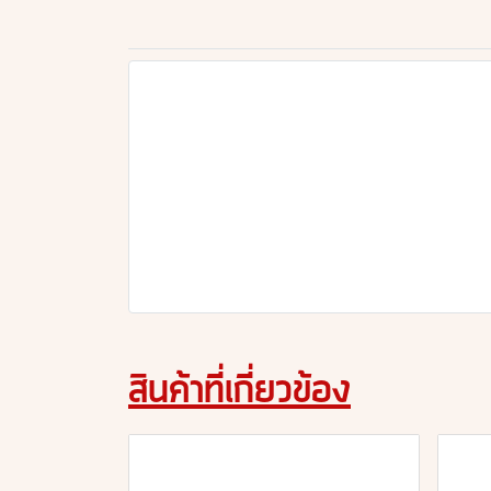
สินค้าที่เกี่ยวข้อง