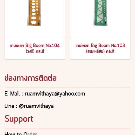
เทมเพลท Big Boom No.104
เทมเพลท Big Boom No.103
(วงรี) คละสี
(สามเหลี่ยม) คละสี
ช่องทางการติดต่อ
E-Mail : ruamvithaya@yahoo.com
Line : @ruamvithaya
Support