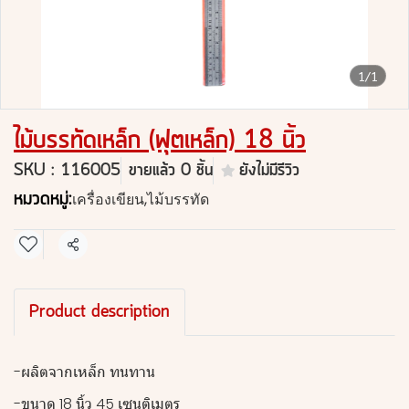
1/1
ไม้บรรทัดเหล็ก (ฟุตเหล็ก) 18 นิ้ว
SKU : 116005
ขายแล้ว 0 ชิ้น
ยังไม่มีรีวิว
หมวดหมู่:
เครื่องเขียน
,
ไม้บรรทัด
แชร์
Product description
-ผลิตจากเหล็ก ทนทาน
-ขนาด 18 นิ้ว 45 เซนติเมตร