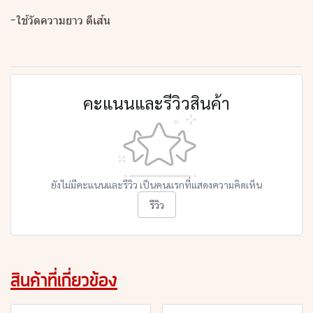
-ใช้วัดความยาว ตีเส้น
คะแนนและรีวิวสินค้า
ยังไม่มีคะแนนและรีวิว เป็นคนแรกที่แสดงความคิดเห็น
รีวิว
สินค้าที่เกี่ยวข้อง