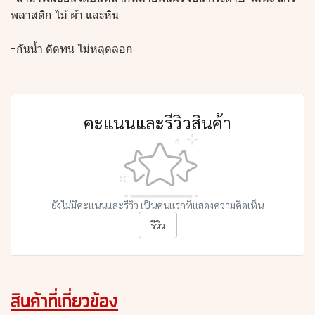
พลาสติก ไม้ ผ้า และหิน
-กันน้ำ ติดทน ไม่หลุดลอก
คะแนนและรีวิวสินค้า
ยังไม่มีคะแนนและรีวิว เป็นคนแรกที่แสดงความคิดเห็น
รีวิว
สินค้าที่เกี่ยวข้อง