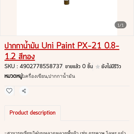
1/1
ปากกาน้ำมัน Uni Paint PX-21 0.8-
1.2 สีทอง
SKU : 4902778558737
ขายแล้ว 0 ชิ้น
ยังไม่มีรีวิว
หมวดหมู่:
เครื่องเขียน
,
ปากกาน้ำมัน
แชร์
Product description
-สามารถเขียนได้บนหลากหลายพื้นผิว เช่น กระดาษ โลหะ แก้ว