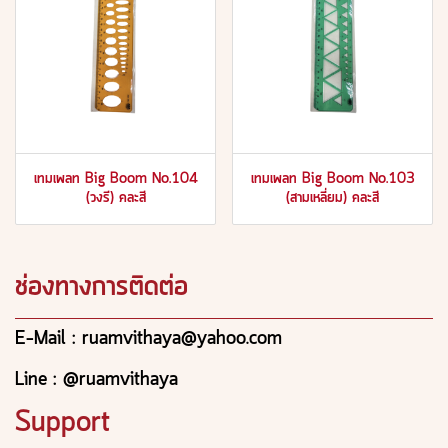
เทมเพลท Big Boom No.104
เทมเพลท Big Boom No.103
(วงรี) คละสี
(สามเหลี่ยม) คละสี
ช่องทางการติดต่อ
E-Mail : ruamvithaya@yahoo.com
Line : @ruamvithaya
Support