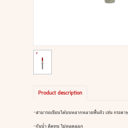
Product description
-สามารถเขียนได้บนหลากหลายพื้นผิว เช่น กระดาษ 
-กันน้ำ ติดทน ไม่หลุดลอก