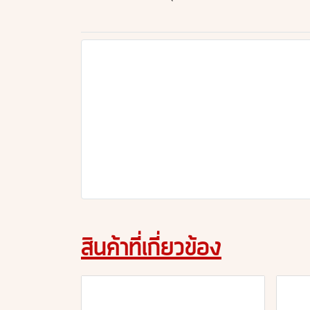
สินค้าที่เกี่ยวข้อง