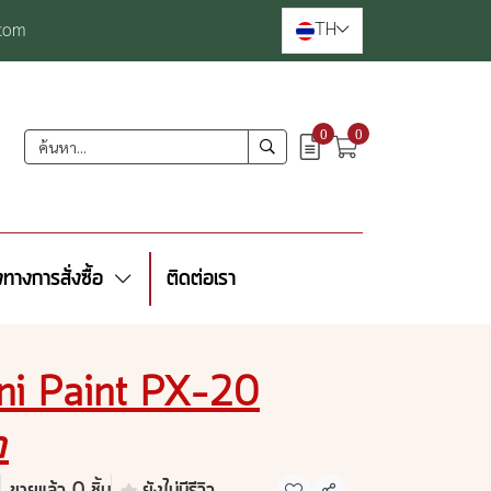
TH
com
0
0
งทางการสั่งซื้อ
ติดต่อเรา
Uni Paint PX-20
ง