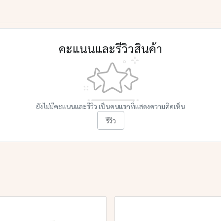
คะแนนและรีวิวสินค้า
ยังไม่มีคะแนนและรีวิว เป็นคนแรกที่แสดงความคิดเห็น
รีวิว