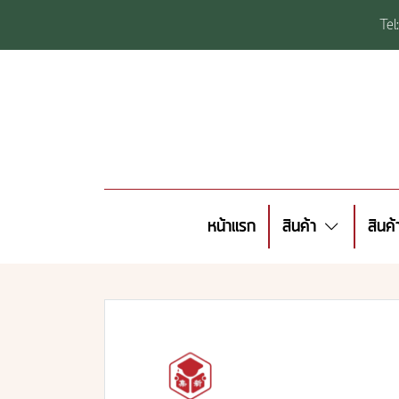
Te
หน้าแรก
สินค้า
สินค