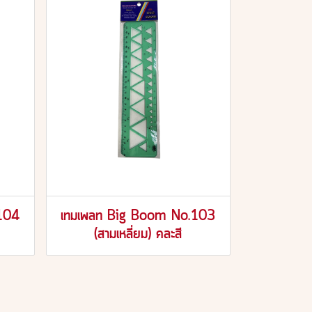
104
เทมเพลท Big Boom No.103
(สามเหลี่ยม) คละสี