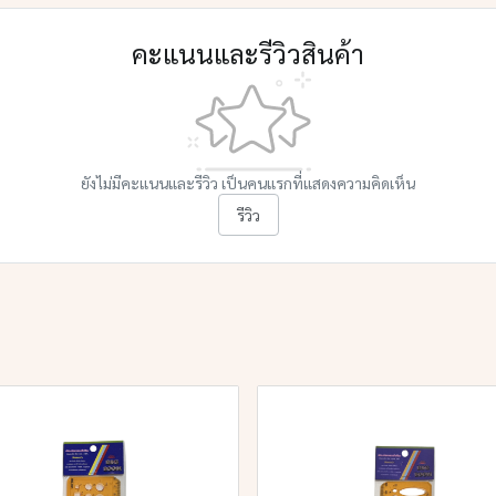
คะแนนและรีวิวสินค้า
ยังไม่มีคะแนนและรีวิว เป็นคนแรกที่แสดงความคิดเห็น
รีวิว