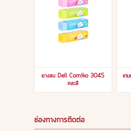
ยางลบ Deli Comiko 3045
เท
คละสี
ช่องทางการติดต่อ