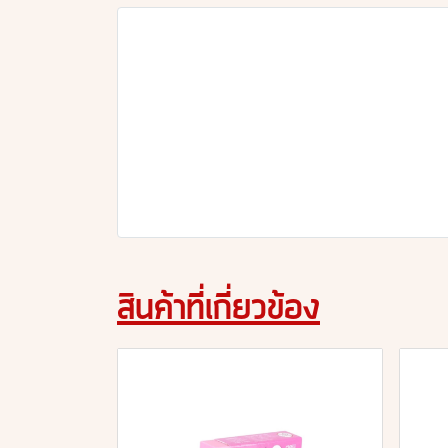
สินค้าที่เกี่ยวข้อง