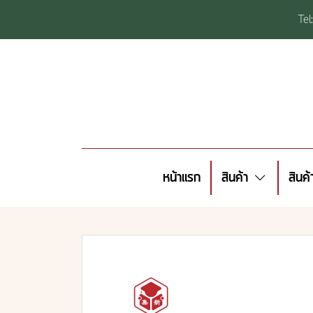
Te
หน้าแรก
สินค้า
สินค