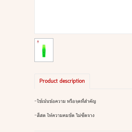
Product description
-ใช้เน้นข้อความ หรือจุดที่สำคัญ
-สีสด ให้ความคมชัด ไม่ซีดจาง