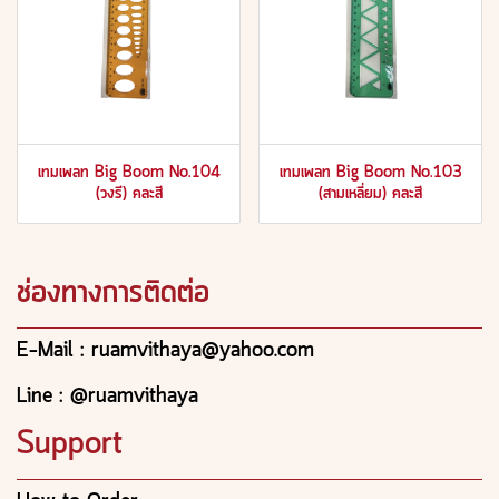
เทมเพลท Big Boom No.104
เทมเพลท Big Boom No.103
(วงรี) คละสี
(สามเหลี่ยม) คละสี
ช่องทางการติดต่อ
E-Mail : ruamvithaya@yahoo.com
Line : @ruamvithaya
Support