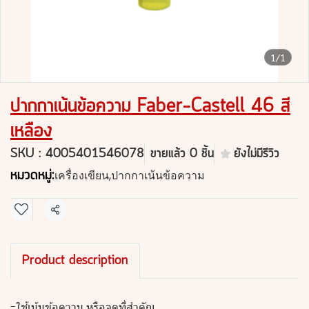
1/1
ปากกาเน้นข้อความ Faber-Castell 46 สี
เหลือง
SKU : 4005401546078
ขายแล้ว 0 ชิ้น
ยังไม่มีรีวิว
หมวดหมู่:
เครื่องเขียน
,
ปากกาเน้นข้อความ
แชร์
Product description
-ใช้เน้นข้อความ หรือจุดที่สำคัญ