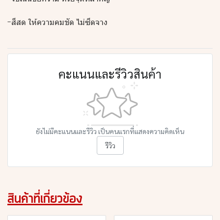
-สีสด ให้ความคมชัด ไม่ซีดจาง
คะแนนและรีวิวสินค้า
ยังไม่มีคะแนนและรีวิว เป็นคนแรกที่แสดงความคิดเห็น
รีวิว
สินค้าที่เกี่ยวข้อง