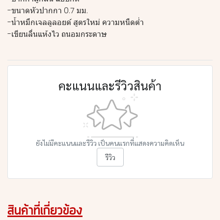
-ขนาดหัวปากกา 0.7 มม.
-น้ำหมึกเจลลูลอยด์ สูตรใหม่ ความหนืดต่ำ
-เขียนลื่นแห้งไว ถนอมกระดาษ
คะแนนและรีวิวสินค้า
ยังไม่มีคะแนนและรีวิว เป็นคนแรกที่แสดงความคิดเห็น
รีวิว
สินค้าที่เกี่ยวข้อง