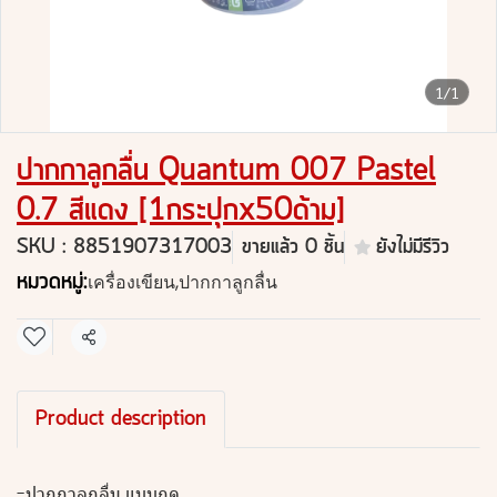
1/1
ปากกาลูกลื่น Quantum 007 Pastel
0.7 สีแดง [1กระปุกx50ด้าม]
SKU : 8851907317003
ขายแล้ว 0 ชิ้น
ยังไม่มีรีวิว
หมวดหมู่:
เครื่องเขียน
,
ปากกาลูกลื่น
แชร์
Product description
-ปากกาลูกลื่น แบบกด