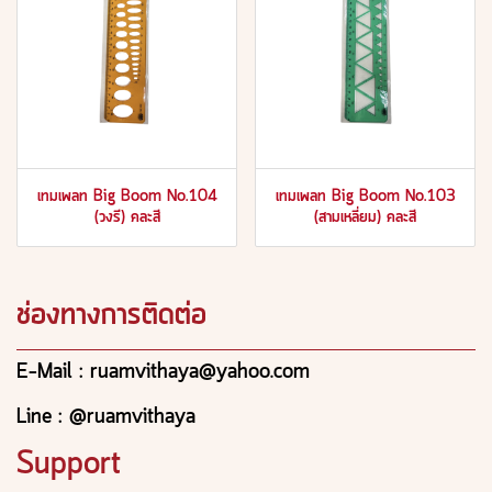
เทมเพลท Big Boom No.104
เทมเพลท Big Boom No.103
(วงรี) คละสี
(สามเหลี่ยม) คละสี
ช่องทางการติดต่อ
E-Mail : ruamvithaya@yahoo.com
Line : @ruamvithaya
Support