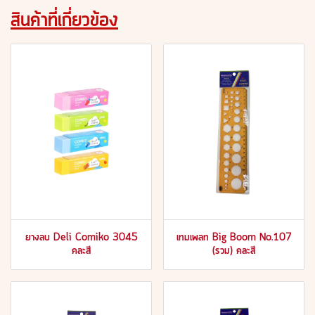
สินค้าที่เกี่ยวข้อง
ยางลบ Deli Comiko 3045
เทมเพลท Big Boom No.107
คละสี
(รวม) คละสี