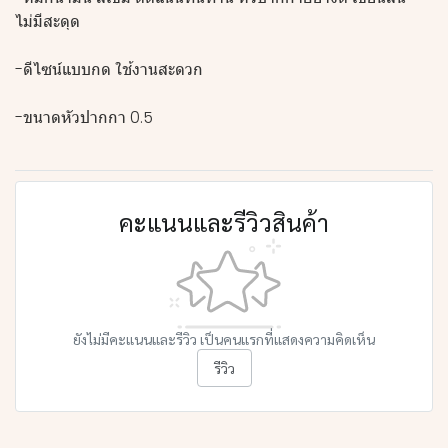
ไม่มีสะดุด
-ดีไซน์แบบกด ใช้งานสะดวก
-ขนาดหัวปากกา 0.5
คะแนนและรีวิวสินค้า
ยังไม่มีคะแนนและรีวิว เป็นคนแรกที่แสดงความคิดเห็น
รีวิว