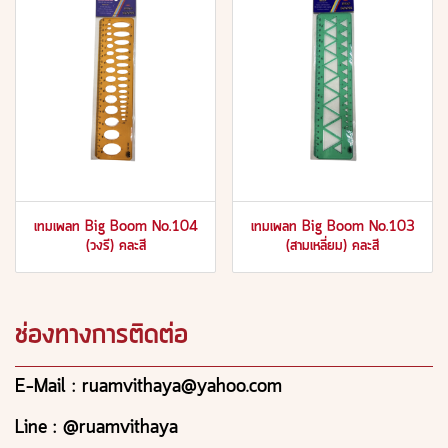
เทมเพลท Big Boom No.104
เทมเพลท Big Boom No.103
(วงรี) คละสี
(สามเหลี่ยม) คละสี
ช่องทางการติดต่อ
E-Mail : ruamvithaya@yahoo.com
Line : @ruamvithaya