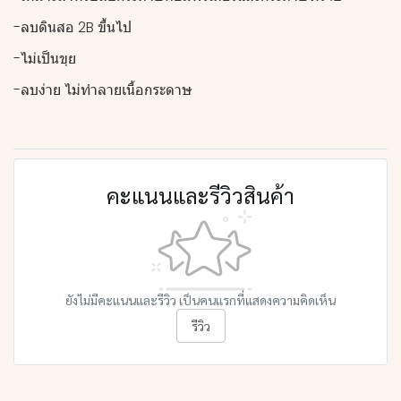
-ลบดินสอ 2B ขึ้นไป
-ไม่เป็นขุย
-ลบง่าย ไม่ทำลายเนื้อกระดาษ
คะแนนและรีวิวสินค้า
ยังไม่มีคะแนนและรีวิว เป็นคนแรกที่แสดงความคิดเห็น
รีวิว