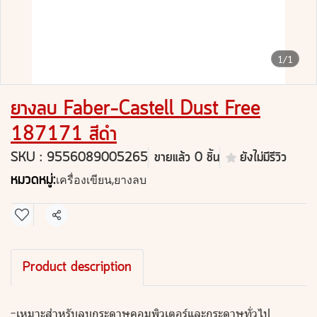
1/1
ยางลบ Faber-Castell Dust Free
187171 สีดำ
SKU : 9556089005265
ขายแล้ว 0 ชิ้น
ยังไม่มีรีวิว
หมวดหมู่:
เครื่องเขียน
,
ยางลบ
แชร์
Product description
-เหมาะสำหรับลบกระดาษคอมพิวเตอร์และกระดาษทั่วไป