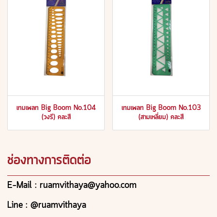
เทมเพลท Big Boom No.104
เทมเพลท Big Boom No.103
(วงรี) คละสี
(สามเหลี่ยม) คละสี
ช่องทางการติดต่อ
E-Mail : ruamvithaya@yahoo.com
Line : @ruamvithaya