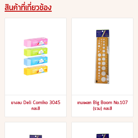
สินค้าที่เกี่ยวข้อง
ยางลบ Deli Comiko 3045
เทมเพลท Big Boom No.107
คละสี
(รวม) คละสี