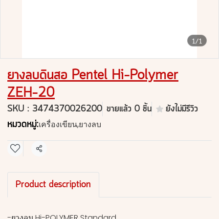
1/1
ยางลบดินสอ Pentel Hi-Polymer
ZEH-20
SKU : 3474370026200
ขายแล้ว 0 ชิ้น
ยังไม่มีรีวิว
หมวดหมู่:
เครื่องเขียน
,
ยางลบ
แชร์
Product description
-ยางลบ Hi-POLYMER Standard