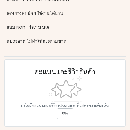
-เศษยางลบน้อย ใช้งานได้นาน
-แบบ Non-Phthalate
-ลบสะอาด ไม่ทำให้กระดาษขาด
คะแนนและรีวิวสินค้า
ยังไม่มีคะแนนและรีวิว เป็นคนแรกที่แสดงความคิดเห็น
รีวิว