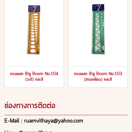
เทมเพลท Big Boom No.104
เทมเพลท Big Boom No.103
(วงรี) คละสี
(สามเหลี่ยม) คละสี
ช่องทางการติดต่อ
E-Mail : ruamvithaya@yahoo.com