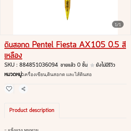
1/1
ดินสอกด Pentel Fiesta AX105 0.5 สี
เหลือง
SKU : 884851036094
ขายแล้ว 0 ชิ้น
ยังไม่มีรีวิว
หมวดหมู่:
เครื่องเขียน
,
ดินสอกด และไส้ดินสอ
แชร์
Product description
- แข็งแรง ทนทาน