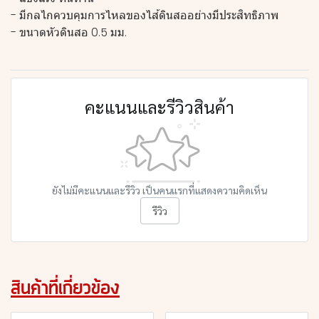
- มีกลไกควบคุมการไหลของไส้ดินสออย่างมีประสิทธิภาพ
- ขนาดหัวดินสอ 0.5 มม.
คะแนนและรีวิวสินค้า
ยังไม่มีคะแนนและรีวิว เป็นคนแรกที่แสดงความคิดเห็น
รีวิว
สินค้าที่เกี่ยวข้อง