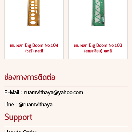
เทมเพลท Big Boom No.104
เทมเพลท Big Boom No.103
(วงรี) คละสี
(สามเหลี่ยม) คละสี
ช่องทางการติดต่อ
E-Mail : ruamvithaya@yahoo.com
Line : @ruamvithaya
Support