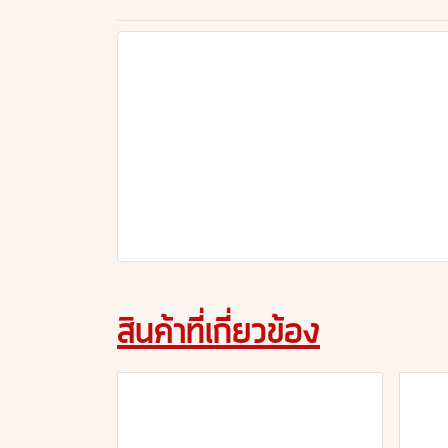
สินค้าที่เกี่ยวข้อง