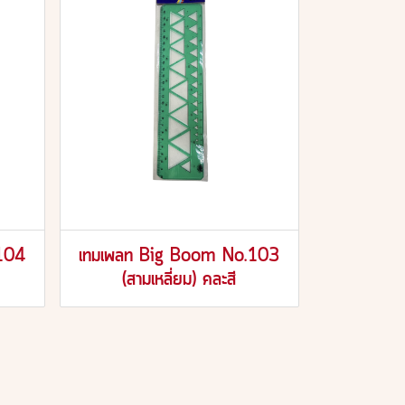
104
เทมเพลท Big Boom No.103
(สามเหลี่ยม) คละสี