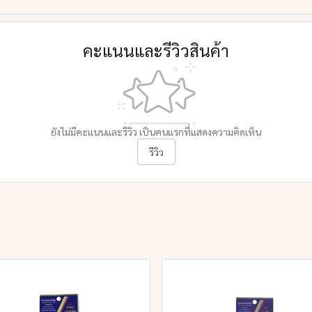
คะแนนและรีวิวสินค้า
ยังไม่มีคะแนนและรีวิว เป็นคนแรกที่แสดงความคิดเห็น
รีวิว