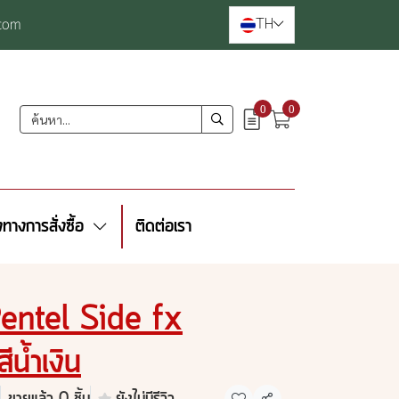
TH
com
0
0
งทางการสั่งซื้อ
ติดต่อเรา
Pentel Side fx
น้ำเงิน