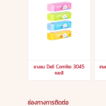
ยางลบ Deli Comiko 3045
เท
คละสี
ช่องทางการติดต่อ