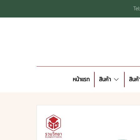
Te
หน้าแรก
สินค้า
สินค