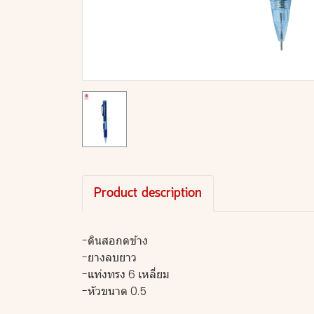
Product description
-ดินสอกดข้าง
-ยางลบยาว
-แท่งทรง 6 เหลี่ยม
-หัวขนาด 0.5