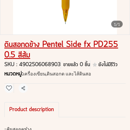
1/1
ดินสอกดข้าง Pentel Side fx PD255
0.5 สีส้ม
SKU : 4902506068903
ขายแล้ว 0 ชิ้น
ยังไม่มีรีวิว
หมวดหมู่:
เครื่องเขียน
,
ดินสอกด และไส้ดินสอ
แชร์
Product description
-ดินสอกดข้าง