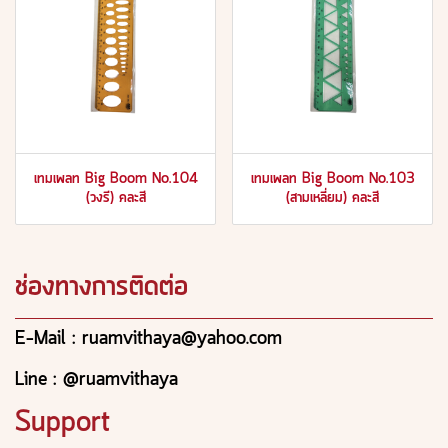
เทมเพลท Big Boom No.104
เทมเพลท Big Boom No.103
(วงรี) คละสี
(สามเหลี่ยม) คละสี
ช่องทางการติดต่อ
E-Mail : ruamvithaya@yahoo.com
Line : @ruamvithaya
Support