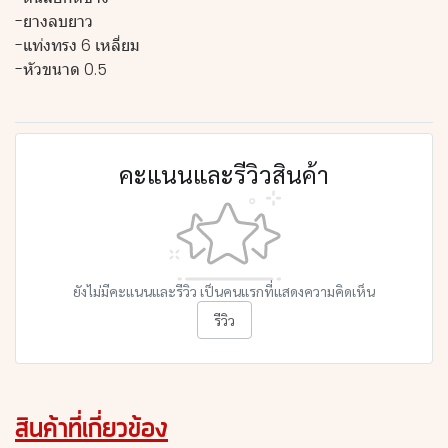
-ยางลบยาว
-แท่งทรง 6 เหลี่ยม
-หัวขนาด 0.5
คะแนนและรีวิวสินค้า
ยังไม่มีคะแนนและรีวิว เป็นคนแรกที่แสดงความคิดเห็น
รีวิว
สินค้าที่เกี่ยวข้อง