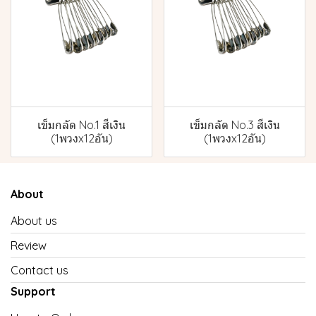
เข็มกลัด No.1 สีเงิน
เข็มกลัด No.3 สีเงิน
(1พวงx12อัน)
(1พวงx12อัน)
About
About us
Review
Contact us
Support