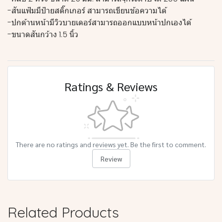
-สันแฟ้มมีป้ายสติ๊กเกอร์ สามารถเขียนข้อความได้
-ปกด้านหน้ามีวิวบายเดอร์สามารถออกแบบหน้าปกเองได้
-ขนาดสันกว้าง 1.5 นิ้ว
Ratings & Reviews
There are no ratings and reviews yet. Be the first to comment.
Review
Related Products