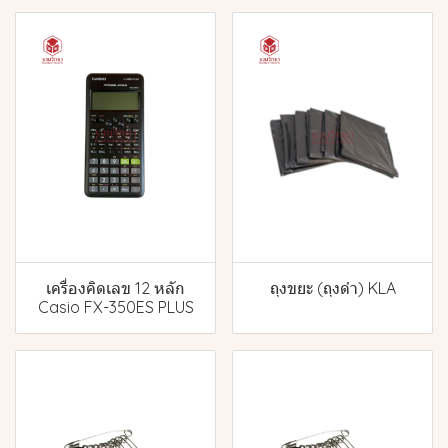
เครื่องคิดเลข 12 หลัก
ถุงขยะ (ถุงดำ) KLA
Casio FX-350ES PLUS