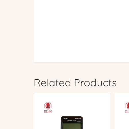
Related Products