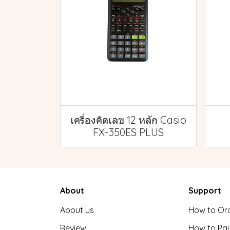
เครื่องคิดเลข 12 หลัก Casio
FX-350ES PLUS
About
Support
About us
How to Or
Review
How to Pa