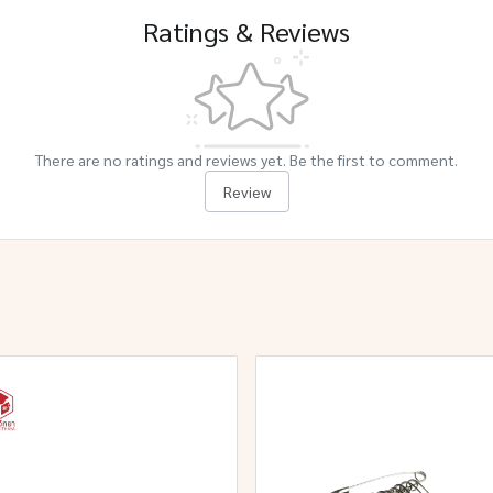
Ratings & Reviews
There are no ratings and reviews yet. Be the first to comment.
Review