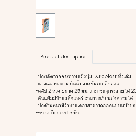
Product description
-ปกผลิตจากกระดาษแข็งหุ้ม Duraplast ทั้งเล่ม
-แข็งแรงทนทาน กันน้ำ และกันรอยขีดข่วน
-คลิป 2 ห่วง ขนาด 25 มม. สามารถจุกระดาษได้ 2
-สันแฟ้มมีป้ายสติ๊กเกอร์ สามารถเขียนข้อความได้
-ปกด้านหน้ามีวิวบายเดอร์สามารถออกแบบหน้าปก
-ขนาดสันกว้าง 1.5 นิ้ว